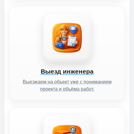
Выезд инженера
Выезжаем на объект уже с пониманием
проекта и объёма работ.