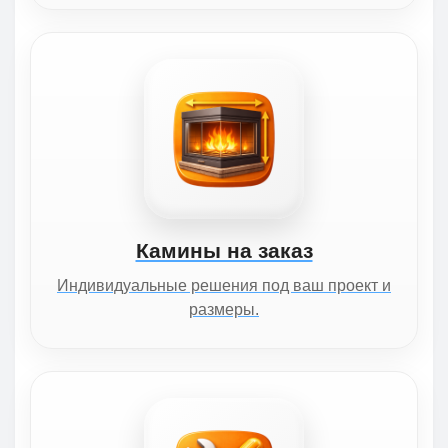
Камины на заказ
Индивидуальные решения под ваш проект и
размеры.