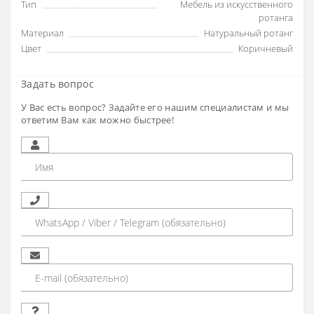
Тип
Мебель из искусственного
ротанга
Материал
Натуральный ротанг
Цвет
Коричневый
Задать вопрос
У Вас есть вопрос? Задайте его нашим специалистам и мы
ответим Вам как можно быстрее!