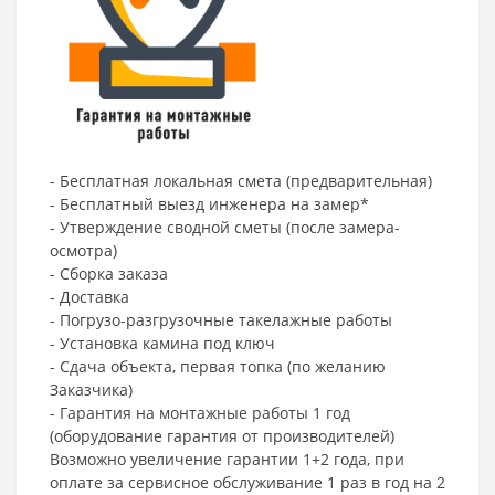
- Бесплатная локальная смета (предварительная)
- Бесплатный выезд инженера на замер*
- Утверждение сводной сметы (после замера-
осмотра)
- Сборка заказа
- Доставка
- Погрузо-разгрузочные такелажные работы
- Установка камина под ключ
- Сдача объекта, первая топка (по желанию
Заказчика)
- Гарантия на монтажные работы 1 год
(оборудование гарантия от производителей)
Возможно увеличение гарантии 1+2 года, при
оплате за сервисное обслуживание 1 раз в год на 2