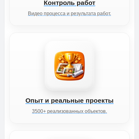
Контроль работ
Видео процесса и результата работ.
Опыт и реальные проекты
3500+ реализованных объектов.