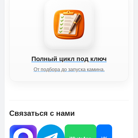
Полный цикл под ключ
От подбора до запуска камина.
Связаться с нами