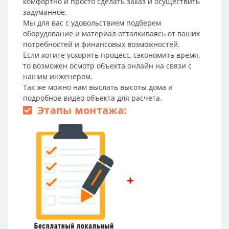
комфортно и просто сделать заказ и осуществить
задуманное.
Мы для вас с удовольствием подберем
оборудование и материал отталкиваясь от ваших
потребностей и финансовых возможностей.
Если хотите ускорить процесс, сэкономить время,
то возможен осмотр объекта онлайн на связи с
нашим инженером.
Так же можно нам выслать высоты дома и
подробное видео объекта для расчета.
Этапы монтажа:
+