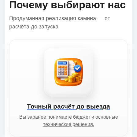
Почему выбирают нас
Продуманная реализация камина — от
расчёта до запуска
Точный расчёт до выезда
Вы заранее понимаете бюджет и основные
технические решения.