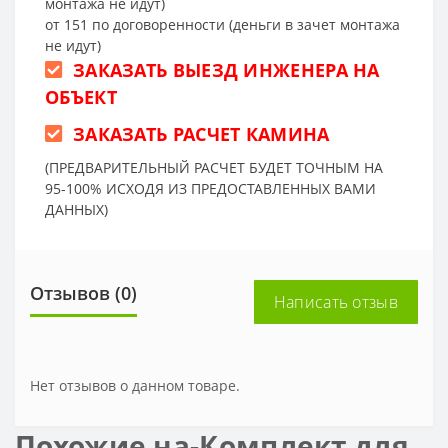
монтажа не идут)
от 151 по договоренности (деньги в зачет монтажа
не идут)
ЗАКАЗАТЬ ВЫЕЗД ИНЖЕНЕРА НА
ОБЪЕКТ
ЗАКАЗАТЬ РАСЧЕТ КАМИНА
(ПРЕДВАРИТЕЛЬНЫЙ РАСЧЕТ БУДЕТ ТОЧНЫМ НА
95-100% ИСХОДЯ ИЗ ПРЕДОСТАВЛЕННЫХ ВАМИ
ДАННЫХ)
Отзывов (0)
Написать отзыв
Нет отзывов о данном товаре.
Похожие на-Комплект для