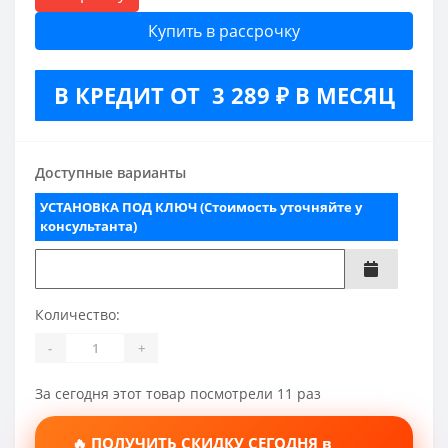
Купить в рассрочку
В КРЕДИТ ОТ 3 289 ₽ В МЕСЯЦ
Доступные варианты
УСТАНОВКА ПОД КЛЮЧ (Стоимость уточняйте у
консультанта)
Количество:
-
+
За сегодня этот товар посмотрели 11 раз
🔥 ПОЛУЧИТЬ СКИДКУ СЕГОДНЯ в