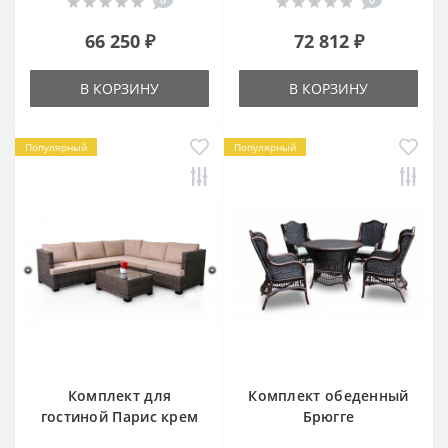
66 250 ₽
72 812 ₽
В КОРЗИНУ
В КОРЗИНУ
Популярный
Популярный
Комплект для
Комплект обеденный
гостиной Парис крем
Брюгге