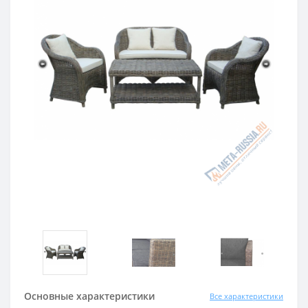
Основные характеристики
Все характеристики