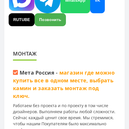
WhatsApp
VK
RUTUBE
Позвонить
МОНТАЖ
Мета Россия
-
магазин где можно
купить все в одном месте, выбрать
камин и заказать монтаж под
ключ.
Работаем без проекта и по проекту в том числе
дизайнеров. Выполняем работы любой сложности.
Сейчас каждый ценит свое время. Мы стремимся,
чтобы нашим Покупателям было максимально