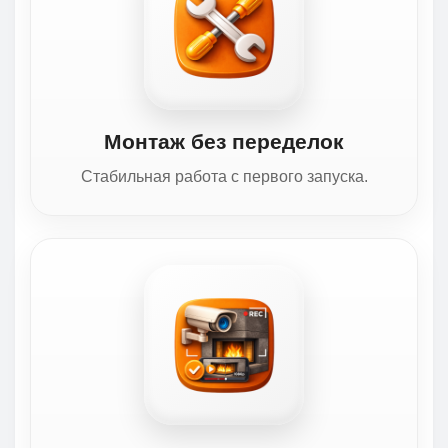
Монтаж без переделок
Стабильная работа с первого запуска.