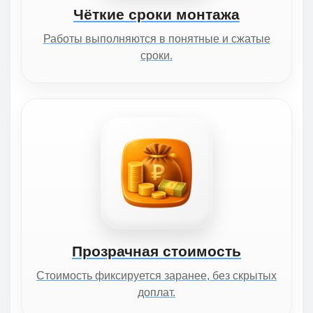
Чёткие сроки монтажа
Работы выполняются в понятные и сжатые
сроки.
Прозрачная стоимость
Стоимость фиксируется заранее, без скрытых
доплат.