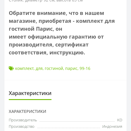
Обратите внимание, что в нашем
магазине, приобретая - комплект для
гостиной Парис
, он
имеет
официальную гарантию от
производителя, сертификат
соответствия, инструкцию.
комплект
,
для
,
гостиной
,
парис
,
99-16
Характеристики
ХАРАКТЕРИСТИКИ
Производитель
KD
Производство
Индонезия