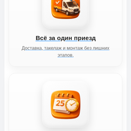
Всё за один приезд
Доставка, такелаж и монтаж без лишних
этапов.