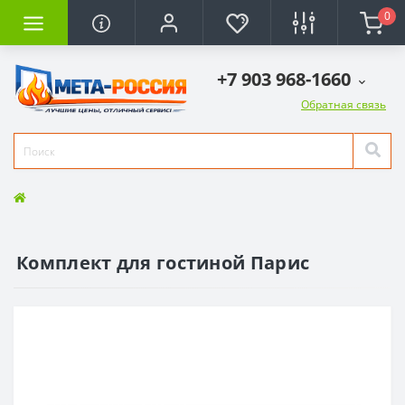
0
+7 903 968-1660
Обратная связь
Комплект для гостиной Парис