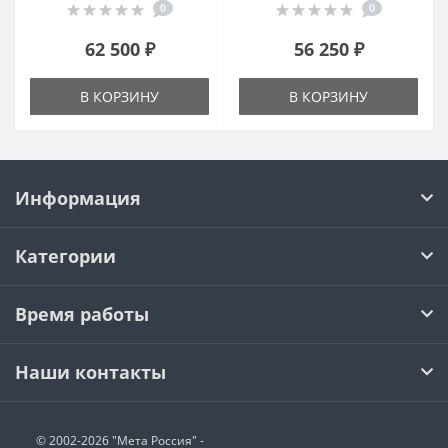
0
0
62 500 ₽
56 250 ₽
В КОРЗИНУ
В КОРЗИНУ
Информация
Категории
Время работы
Наши контакты
© 2002-2026 "Мета Россия" -