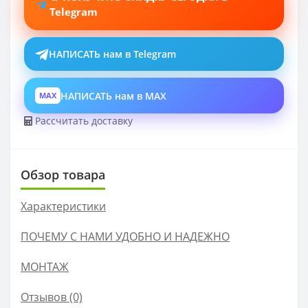
Telegram
НАПИСАТЬ нам в Telegram
НАПИСАТЬ нам в MAX
MAX
Рассчитать доставку
Обзор товара
Характеристики
ПОЧЕМУ С НАМИ УДОБНО И НАДЕЖНО
МОНТАЖ
Отзывов (0)