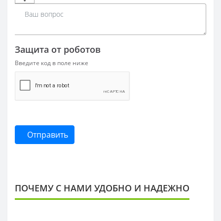
Защита от роботов
Введите код в поле ниже
Отправить
ПОЧЕМУ С НАМИ УДОБНО И НАДЕЖНО