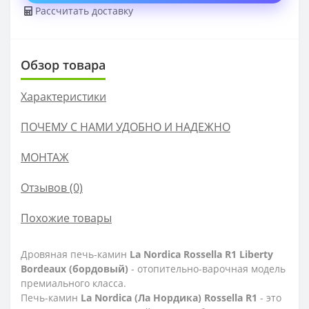
Рассчитать доставку
Обзор товара
Характеристики
ПОЧЕМУ С НАМИ УДОБНО И НАДЕЖНО
МОНТАЖ
Отзывов (0)
Похожие товары
Дровяная печь-камин
La Nordica Rossella R1 Liberty
Bordeaux (бордовый)
- отопительно-варочная модель
премиального класса.
Печь-камин
La Nordica (Ла Нордика) Rossella R1
- это