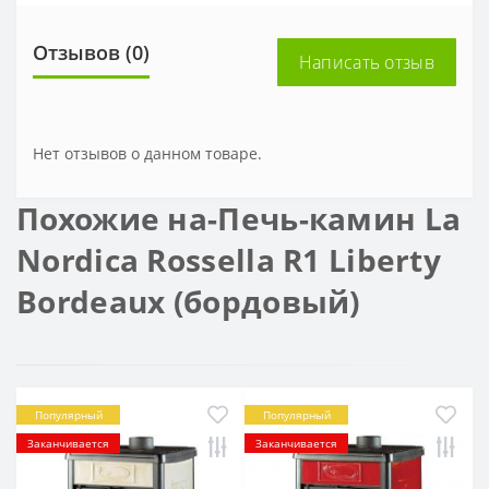
Отзывов (0)
Написать отзыв
Нет отзывов о данном товаре.
Похожие на-Печь-камин La
Nordica Rossella R1 Liberty
Bordeaux (бордовый)
Популярный
Популярный
Заканчивается
Заканчивается