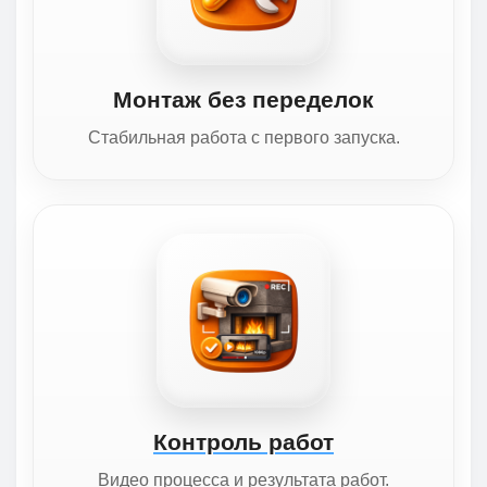
Монтаж без переделок
Стабильная работа с первого запуска.
Контроль работ
Видео процесса и результата работ.