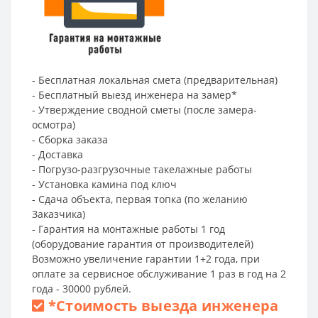
- Бесплатная локальная смета (предварительная)
- Бесплатный выезд инженера на замер*
- Утверждение сводной сметы (после замера-
осмотра)
- Сборка заказа
- Доставка
- Погрузо-разгрузочные такелажные работы
- Установка камина под ключ
- Сдача объекта, первая топка (по желанию
Заказчика)
- Гарантия на монтажные работы 1 год
(оборудование гарантия от производителей)
Возможно увеличение гарантии 1+2 года, при
оплате за сервисное обслуживание 1 раз в год на 2
года - 30000 рублей.
*
Стоимость выезда инженера