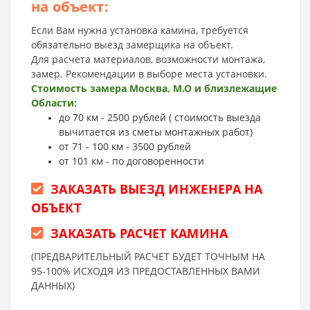
на объект:
Если Вам нужна установка камина, требуется
обязательно выезд замерщика на объект.
Для расчета материалов, возможности монтажа,
замер. Рекомендации в выборе места установки.
Стоимость замера Москва, М.О и близлежащие
Области:
до 70 км - 2500 рублей ( стоимость выезда
вычитается из сметы монтажных работ)
от 71 - 100 км - 3500 рублей
от 101 км - по договоренности
ЗАКАЗАТЬ ВЫЕЗД ИНЖЕНЕРА НА
ОБЪЕКТ
ЗАКАЗАТЬ РАСЧЕТ КАМИНА
(ПРЕДВАРИТЕЛЬНЫЙ РАСЧЕТ БУДЕТ ТОЧНЫМ НА
95-100% ИСХОДЯ ИЗ ПРЕДОСТАВЛЕННЫХ ВАМИ
ДАННЫХ)