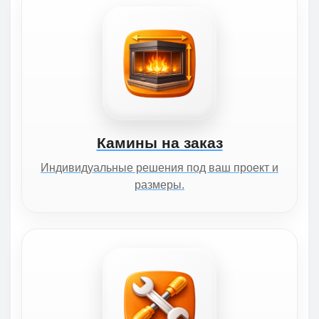
Камины на заказ
Индивидуальные решения под ваш проект и
размеры.