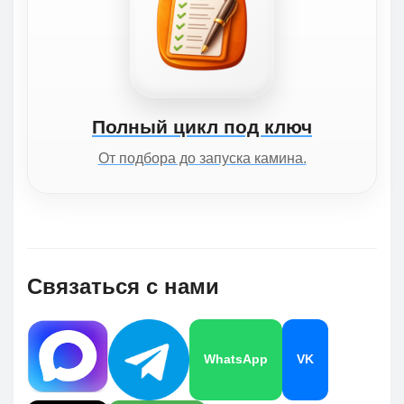
Полный цикл под ключ
От подбора до запуска камина.
Связаться с нами
WhatsApp
VK