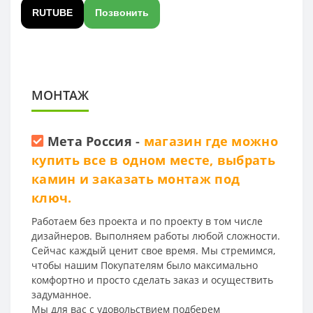
RUTUBE
Позвонить
МОНТАЖ
Мета Россия
-
магазин где можно
купить все в одном месте, выбрать
камин и заказать монтаж под
ключ.
Работаем без проекта и по проекту в том числе
дизайнеров. Выполняем работы любой сложности.
Сейчас каждый ценит свое время. Мы стремимся,
чтобы нашим Покупателям было максимально
комфортно и просто сделать заказ и осуществить
задуманное.
Мы для вас с удовольствием подберем