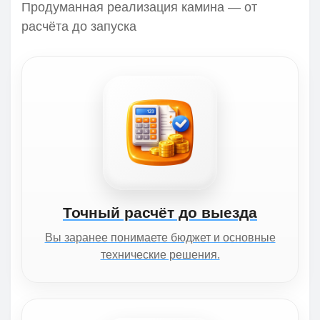
Продуманная реализация камина — от
расчёта до запуска
Точный расчёт до выезда
Вы заранее понимаете бюджет и основные
технические решения.