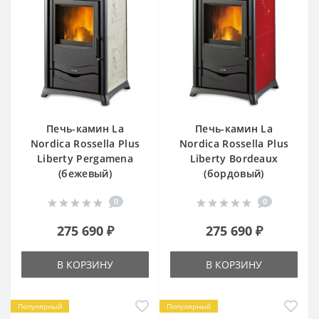
Печь-камин La
Печь-камин La
Nordica Rossella Plus
Nordica Rossella Plus
Liberty Pergamena
Liberty Bordeaux
(бежевый)
(бордовый)
0
0
275 690 ₽
275 690 ₽
В КОРЗИНУ
В КОРЗИНУ
Популярный
Популярный