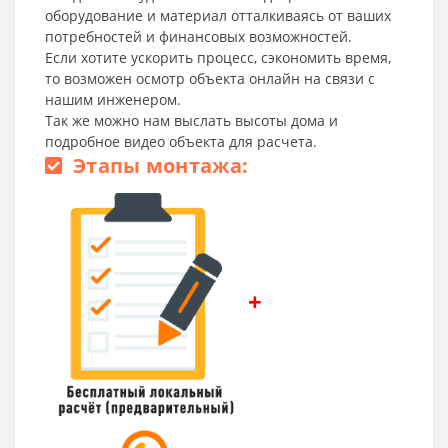
оборудование и материал отталкиваясь от ваших
потребностей и финансовых возможностей.
Если хотите ускорить процесс, сэкономить время,
то возможен осмотр объекта онлайн на связи с
нашим инженером.
Так же можно нам выслать высоты дома и
подробное видео объекта для расчета.
Этапы монтажа:
+