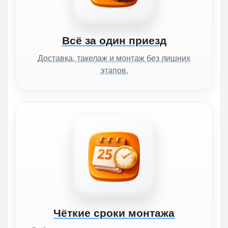
Всё за один приезд
Доставка, такелаж и монтаж без лишних
этапов.
Чёткие сроки монтажа