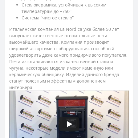
Стеклокерамика, устойчивая к высоким
температурам до +750°
Система “чистое стекло”
Итальянская компания La Nordica уже более 50 лет
выпускает качественные отопительные печи
высочайшего качества. Компания производит
широкий ассортимент оборудования, способный
удовлетворить даже самого придирчивого покупателя.
Печи изготавливаются из качественной стали и
чугуна, некоторые модели имеют каменную или
керамическую облицовку. Изделия данного бренда
станут полезным и эффектным дополнением
интерьера.