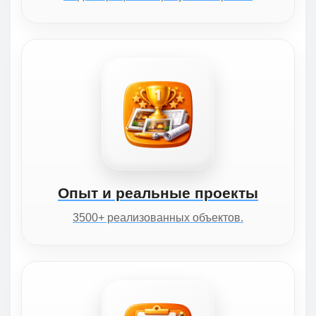
Опыт и реальные проекты
3500+ реализованных объектов.