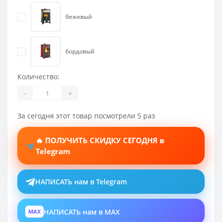
бежевый
бордовый
Количество:
-
+
За сегодня этот товар посмотрели 5 раз
🔥 ПОЛУЧИТЬ СКИДКУ СЕГОДНЯ в
Telegram
НАПИСАТЬ нам в Telegram
НАПИСАТЬ нам в MAX
MAX