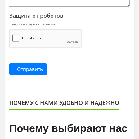
Защита от роботов
Введите код в поле ниже
Отправить
ПОЧЕМУ С НАМИ УДОБНО И НАДЕЖНО
Почему выбирают нас