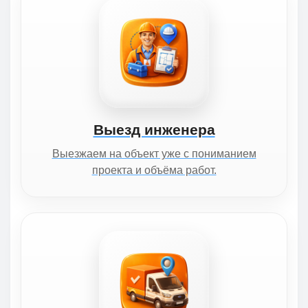
Выезд инженера
Выезжаем на объект уже с пониманием
проекта и объёма работ.