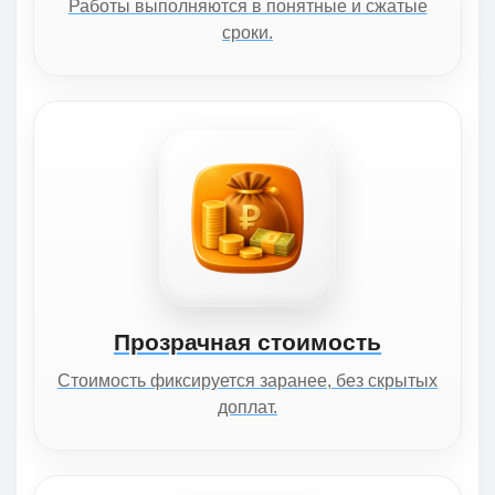
Работы выполняются в понятные и сжатые
сроки.
Прозрачная стоимость
Стоимость фиксируется заранее, без скрытых
доплат.