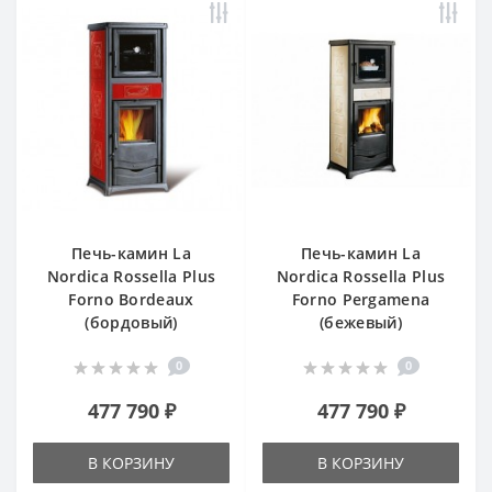
Печь-камин La
Печь-камин La
Nordica Rossella Plus
Nordica Rossella Plus
Forno Bordeaux
Forno Pergamena
(бордовый)
(бежевый)
0
0
477 790 ₽
477 790 ₽
В КОРЗИНУ
В КОРЗИНУ