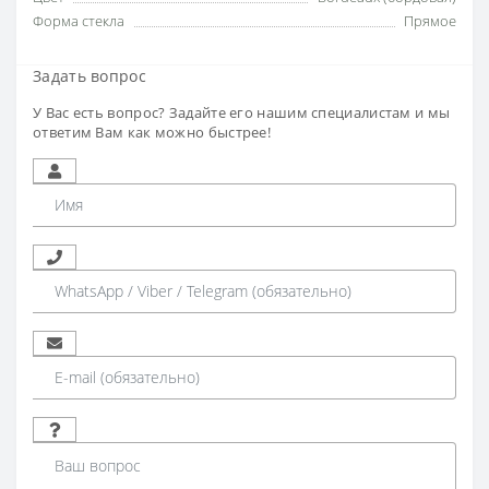
Форма стекла
Прямое
Задать вопрос
У Вас есть вопрос? Задайте его нашим специалистам и мы
ответим Вам как можно быстрее!