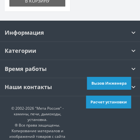
В КОРЗИНУ
Информация
Категории
Время работы
Вызов Инженера
Наши контакты
Расчет установки
© 2002-2026 "Мета Россия" -
камины, печи, дымоходы,
установка.
® Все права защищены.
Копирование материалов и
изображений товаров с сайта