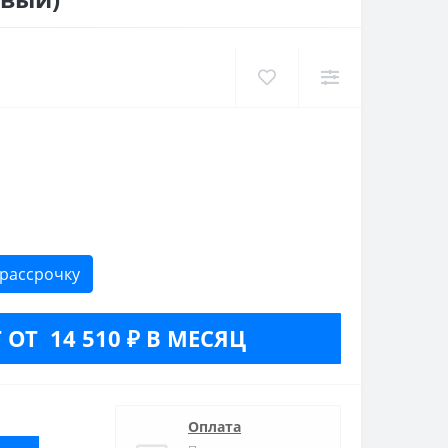
 рассрочку
 ОТ 14 510 ₽ В МЕСЯЦ
Оплата