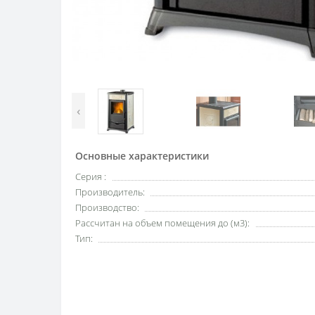
‹
Основные характеристики
Серия :
Производитель:
Производство:
Рассчитан на объем помещения до (м3):
Тип: