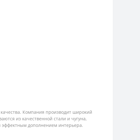
о качества. Компания производит широкий
аются из качественной стали и чугуна,
и эффектным дополнением интерьера.