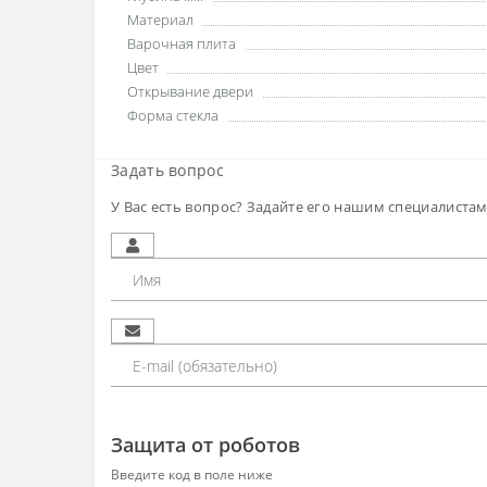
Материал
Варочная плита
Цвет
Открывание двери
Форма стекла
Задать вопрос
У Вас есть вопрос? Задайте его нашим специалиста
Защита от роботов
Введите код в поле ниже