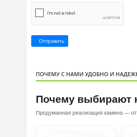
Отправить
ПОЧЕМУ С НАМИ УДОБНО И НАДЕЖ
Почему выбирают 
Продуманная реализация камина — от 