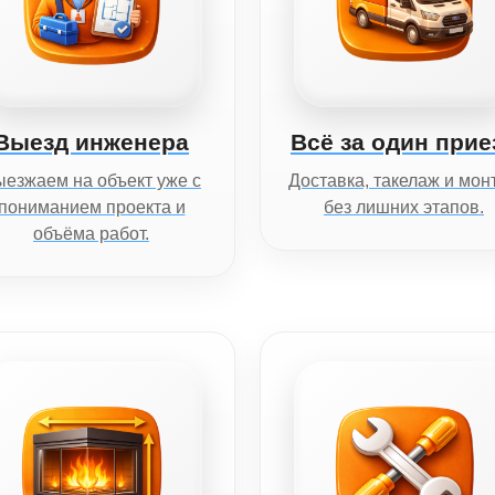
Выезд инженера
Всё за один прие
езжаем на объект уже с
Доставка, такелаж и мон
пониманием проекта и
без лишних этапов.
объёма работ.