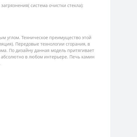
 загрязнения( система очистки стекла);
ым углом. Техническое преимущество этой
яция). Передовые технологии сгорания, в
ма. По дизайну данная модель притягивает
, абсолютно в любом интерьере. Печь камин
.