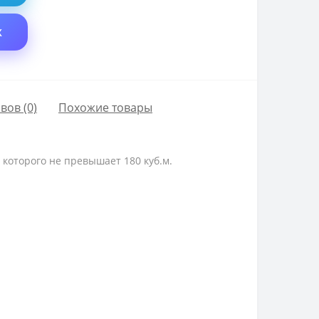
X
вов (0)
Похожие товары
которого не превышает 180 куб.м.