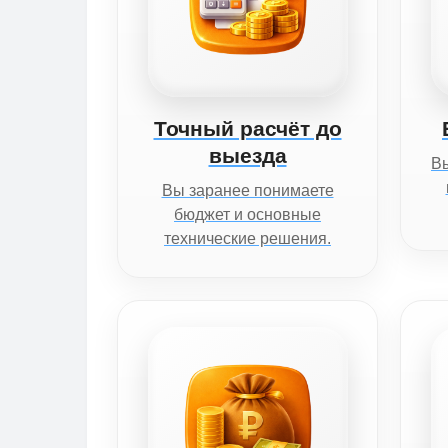
Точный расчёт до
выезда
Вы
Вы заранее понимаете
бюджет и основные
технические решения.