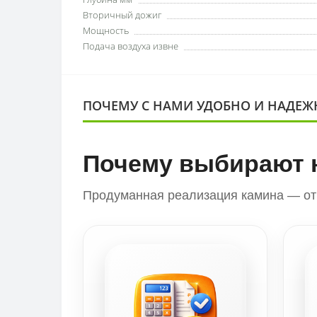
Вторичный дожиг
Мощность
Подача воздуха извне
ПОЧЕМУ С НАМИ УДОБНО И НАДЕЖ
Почему выбирают 
Продуманная реализация камина — от 