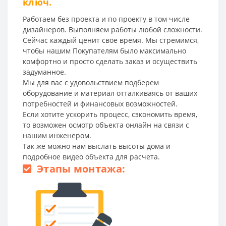
ключ.
Работаем без проекта и по проекту в том числе
дизайнеров. Выполняем работы любой сложности.
Сейчас каждый ценит свое время. Мы стремимся,
чтобы нашим Покупателям было максимально
комфортно и просто сделать заказ и осуществить
задуманное.
Мы для вас с удовольствием подберем
оборудование и материал отталкиваясь от ваших
потребностей и финансовых возможностей.
Если хотите ускорить процесс, сэкономить время,
то возможен осмотр объекта онлайн на связи с
нашим инженером.
Так же можно нам выслать высоты дома и
подробное видео объекта для расчета.
Этапы монтажа: