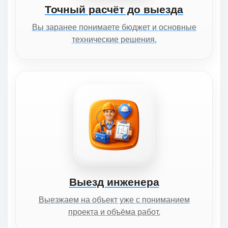
Точный расчёт до выезда
Вы заранее понимаете бюджет и основные
технические решения.
Выезд инженера
Выезжаем на объект уже с пониманием
проекта и объёма работ.