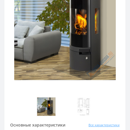
Основные характеристики
Все характеристики