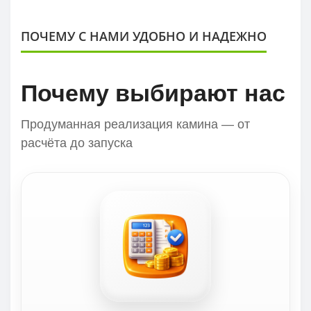
ПОЧЕМУ С НАМИ УДОБНО И НАДЕЖНО
Почему выбирают нас
Продуманная реализация камина — от
расчёта до запуска