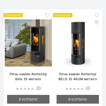
Популярный
Популярный
Печь-камин Romotop
Печь-камин Romotop
Belo 3S металл
BELO 3S AKUM металл
0
0
В КОРЗИНУ
В КОРЗИНУ