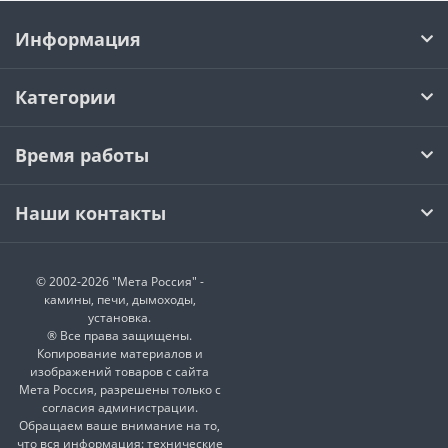
Информация
Категории
Время работы
Наши контакты
© 2002-2026 "Мета Россия" -
камины, печи, дымоходы,
установка.
® Все права защищены.
Копирование материалов и
изображений товаров с сайта
Мета Россия, разрешены только с
согласия администрации.
Обращаем ваше внимание на то,
что вся информация: технические