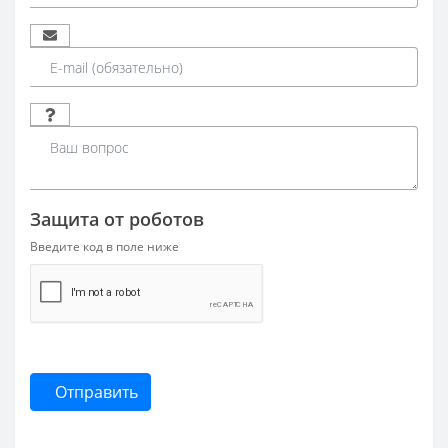
Защита от роботов
Введите код в поле ниже
Отправить