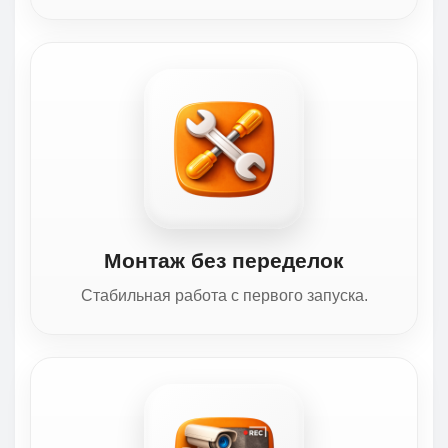
Монтаж без переделок
Стабильная работа с первого запуска.