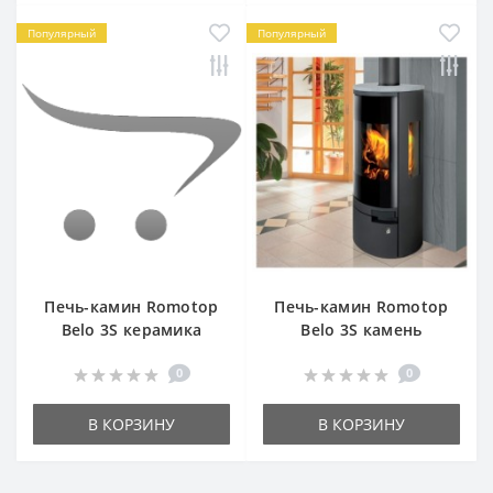
Популярный
Популярный
Печь-камин Romotop
Печь-камин Romotop
Belo 3S керамика
Belo 3S камень
0
0
В КОРЗИНУ
В КОРЗИНУ