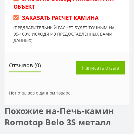
ОБЪЕКТ
ЗАКАЗАТЬ РАСЧЕТ КАМИНА
(ПРЕДВАРИТЕЛЬНЫЙ РАСЧЕТ БУДЕТ ТОЧНЫМ НА
95-100% ИСХОДЯ ИЗ ПРЕДОСТАВЛЕННЫХ ВАМИ
ДАННЫХ)
Отзывов (0)
Написать отзыв
Нет отзывов о данном товаре.
Похожие на-Печь-камин
Romotop Belo 3S металл