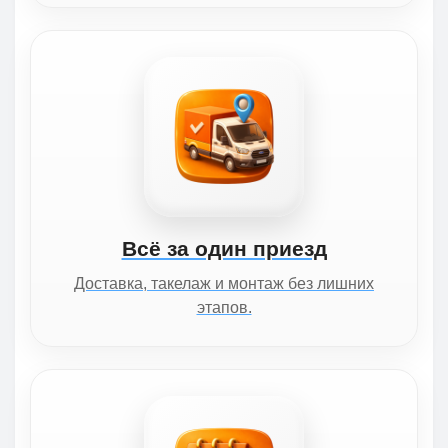
Всё за один приезд
Доставка, такелаж и монтаж без лишних
этапов.