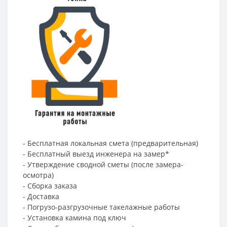
- Бесплатная локальная смета (предварительная)
- Бесплатный выезд инженера на замер*
- Утверждение сводной сметы (после замера-
осмотра)
- Сборка заказа
- Доставка
- Погрузо-разгрузочные такелажные работы
- Установка камина под ключ