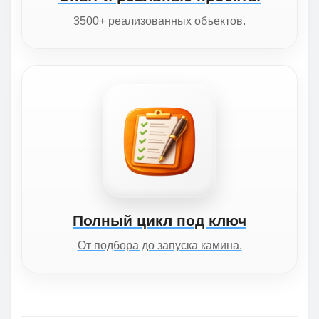
3500+ реализованных объектов.
Полный цикл под ключ
От подбора до запуска камина.