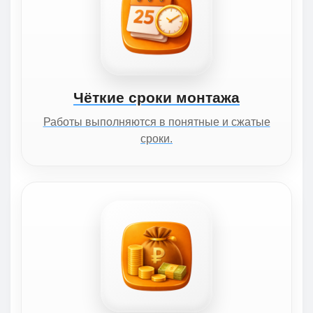
Чёткие сроки монтажа
Работы выполняются в понятные и сжатые
сроки.