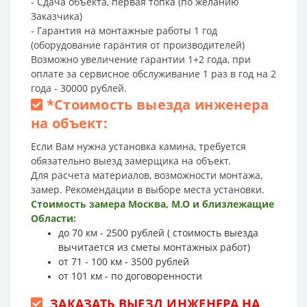
- Сдача объекта, первая топка (по желанию
Заказчика)
- Гарантия на монтажные работы 1 год
(оборудование гарантия от производителей)
Возможно увеличение гарантии 1+2 года, при
оплате за сервисное обслуживание 1 раз в год на 2
года - 30000 рублей.
*
Стоимость выезда инженера
на объект:
Если Вам нужна установка камина, требуется
обязательно выезд замерщика на объект.
Для расчета материалов, возможности монтажа,
замер. Рекомендации в выборе места установки.
Стоимость замера Москва, М.О и близлежащие
Области:
до 70 км - 2500 рублей ( стоимость выезда
вычитается из сметы монтажных работ)
от 71 - 100 км - 3500 рублей
от 101 км - по договоренности
ЗАКАЗАТЬ ВЫЕЗД ИНЖЕНЕРА НА