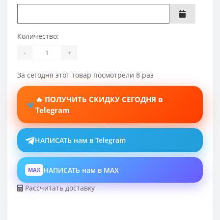
Количество:
-
+
За сегодня этот товар посмотрели 8 раз
🔥 ПОЛУЧИТЬ СКИДКУ СЕГОДНЯ в
Telegram
НАПИСАТЬ нам в Telegram
НАПИСАТЬ нам в MAX
MAX
Рассчитать доставку