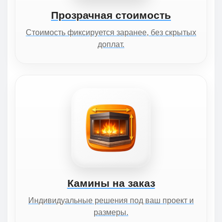
Прозрачная стоимость
Стоимость фиксируется заранее, без скрытых
доплат.
Камины на заказ
Индивидуальные решения под ваш проект и
размеры.