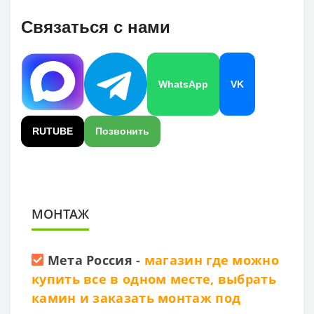
Связаться с нами
WhatsApp
VK
RUTUBE
Позвонить
МОНТАЖ
Мета Россия
-
магазин где можно
купить все в одном месте, выбрать
камин и заказать монтаж под