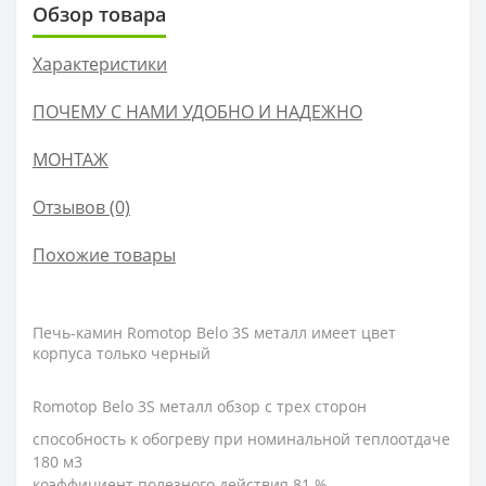
Обзор товара
Характеристики
ПОЧЕМУ С НАМИ УДОБНО И НАДЕЖНО
МОНТАЖ
Отзывов (0)
Похожие товары
Печь-камин Romotop Belo 3S металл имеет цвет
корпуса только черный
Romotop Belo 3S металл обзор с трех сторон
способность к обогреву при номинальной теплоотдаче
180 м3
коэффициент полезного действия 81 %