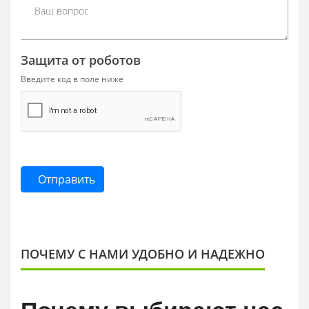
Защита от роботов
Введите код в поле ниже
Отправить
ПОЧЕМУ С НАМИ УДОБНО И НАДЕЖНО