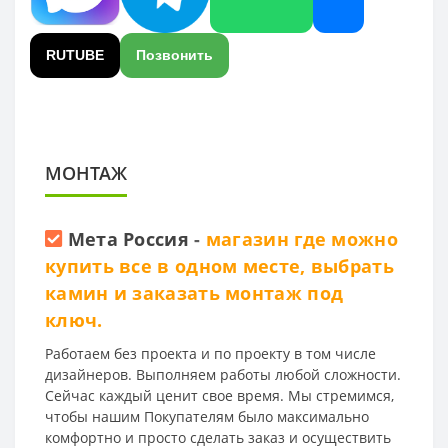
RUTUBE
Позвонить
МОНТАЖ
Мета Россия
-
магазин где можно
купить все в одном месте, выбрать
камин и заказать монтаж под
ключ.
Работаем без проекта и по проекту в том числе
дизайнеров. Выполняем работы любой сложности.
Сейчас каждый ценит свое время. Мы стремимся,
чтобы нашим Покупателям было максимально
комфортно и просто сделать заказ и осуществить