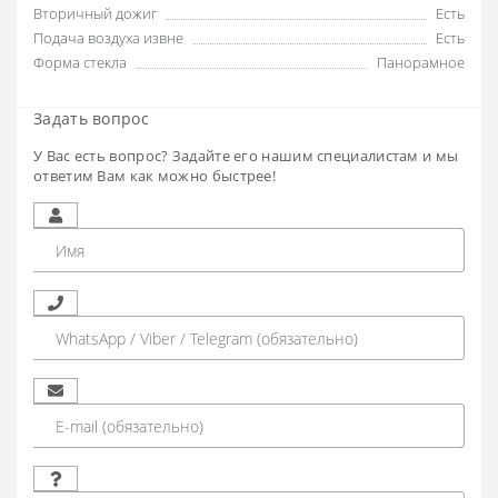
Вторичный дожиг
Есть
Подача воздуха извне
Есть
Форма стекла
Панорамное
Задать вопрос
У Вас есть вопрос? Задайте его нашим специалистам и мы
ответим Вам как можно быстрее!