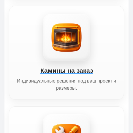
Камины на заказ
Индивидуальные решения под ваш проект и
размеры.