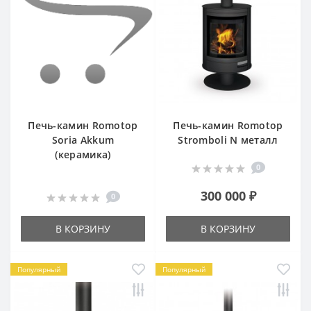
Печь-камин Romotop
Печь-камин Romotop
Soria Akkum
Stromboli N металл
(керамика)
0
300 000 ₽
0
В КОРЗИНУ
В КОРЗИНУ
Популярный
Популярный