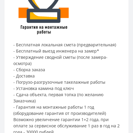
- Бесплатная локальная смета (предварительная)
- Бесплатный выезд инженера на замер*
- Утверждение сводной сметы (после замера-
осмотра)
- Сборка заказа
- Доставка
- Погрузо-разгрузочные такелажные работы
- Установка камина под ключ
- Сдача объекта, первая топка (по желанию
Заказчика)
- Гарантия на монтажные работы 1 год
(оборудование гарантия от производителей)
Возможно увеличение гарантии 1+2 года, при
оплате за сервисное обслуживание 1 раз в год на 2
года - 30000 рублей.