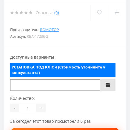
Отзывы:
(0)
Производитель:
ROMOTOP
Артикул:
RBA-17236-2
Доступные варианты
УСТАНОВКА ПОД КЛЮЧ (Стоимость уточняйте у
консультанта)
Количество:
-
+
За сегодня этот товар посмотрели 6 раз