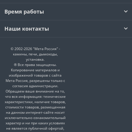
Время работы
Наши контакты
© 2002-2026 "Мета Россия" -
камины, печи, дымоходы,
установка.
® Все права защищены.
Копирование материалов и
изображений товаров с сайта
Мета Россия, разрешены только с
согласия администрации.
Обращаем ваше внимание на то,
что вся информация: технические
характеристики, наличие товаров,
стоимости товаров, размещенная
на данном интернет-сайте носит
исключительно ознакомительный
характер и ни при каких условиях
не является публичной офертой,