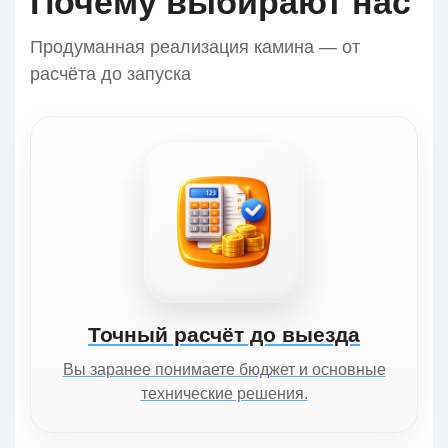
Почему выбирают нас
Продуманная реализация камина — от
расчёта до запуска
Точный расчёт до выезда
Вы заранее понимаете бюджет и основные
технические решения.