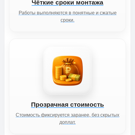
Чёткие сроки монтажа
Работы выполняются в понятные и сжатые
сроки.
Прозрачная стоимость
Стоимость фиксируется заранее, без скрытых
доплат.