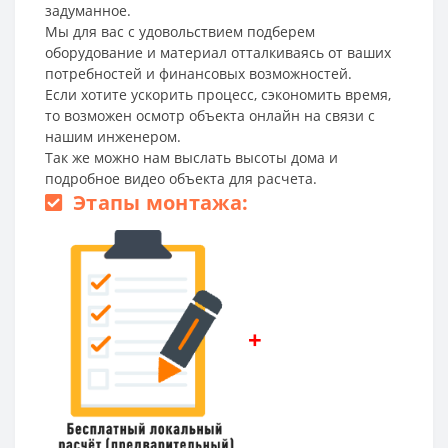
задуманное.
Мы для вас с удовольствием подберем
оборудование и материал отталкиваясь от ваших
потребностей и финансовых возможностей.
Если хотите ускорить процесс, сэкономить время,
то возможен осмотр объекта онлайн на связи с
нашим инженером.
Так же можно нам выслать высоты дома и
подробное видео объекта для расчета.
Этапы монтажа:
+