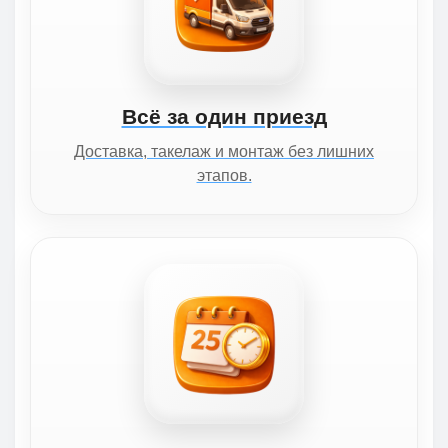
Всё за один приезд
Доставка, такелаж и монтаж без лишних
этапов.