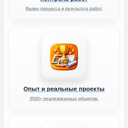
Видео процесса и результата работ.
Опыт и реальные проекты
3500+ реализованных объектов.