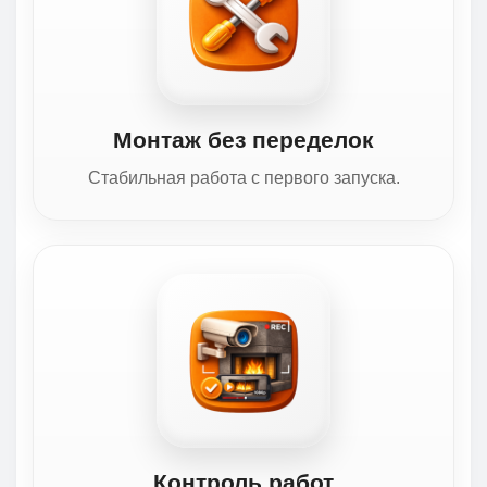
Монтаж без переделок
Стабильная работа с первого запуска.
Контроль работ