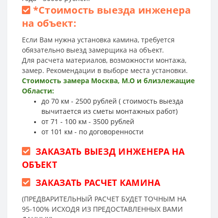
*
Стоимость выезда инженера
на объект:
Если Вам нужна установка камина, требуется
обязательно выезд замерщика на объект.
Для расчета материалов, возможности монтажа,
замер. Рекомендации в выборе места установки.
Стоимость замера Москва, М.О и близлежащие
Области:
до 70 км - 2500 рублей ( стоимость выезда
вычитается из сметы монтажных работ)
от 71 - 100 км - 3500 рублей
от 101 км - по договоренности
ЗАКАЗАТЬ ВЫЕЗД ИНЖЕНЕРА НА
ОБЪЕКТ
ЗАКАЗАТЬ РАСЧЕТ КАМИНА
(ПРЕДВАРИТЕЛЬНЫЙ РАСЧЕТ БУДЕТ ТОЧНЫМ НА
95-100% ИСХОДЯ ИЗ ПРЕДОСТАВЛЕННЫХ ВАМИ