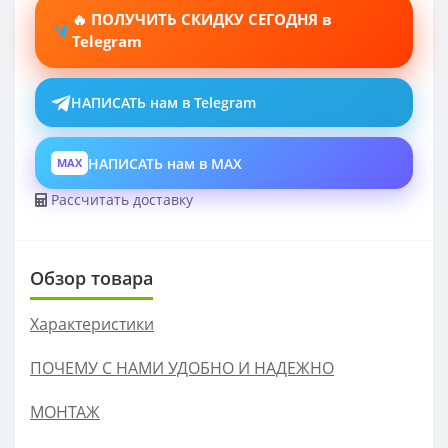
🔥 ПОЛУЧИТЬ СКИДКУ СЕГОДНЯ в
Telegram
НАПИСАТЬ нам в Telegram
НАПИСАТЬ нам в MAX
MAX
Рассчитать доставку
Обзор товара
Характеристики
ПОЧЕМУ С НАМИ УДОБНО И НАДЕЖНО
МОНТАЖ