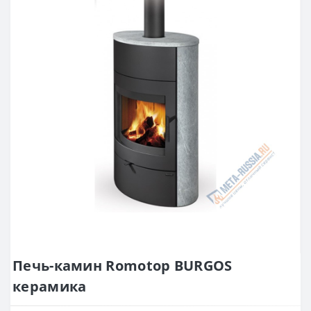
Печь-камин Romotop BURGOS
керамика