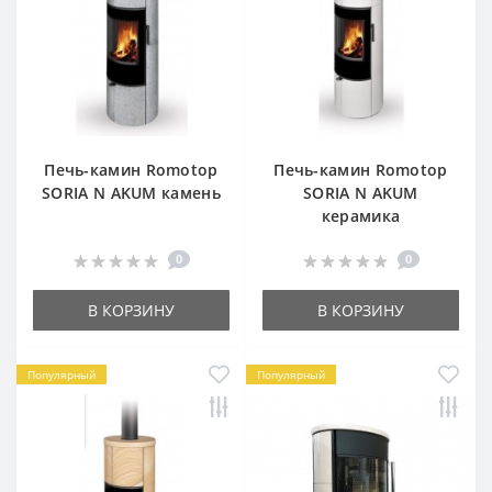
Печь-камин Romotop
Печь-камин Romotop
SORIA N AKUM камень
SORIA N AKUM
керамика
0
0
В КОРЗИНУ
В КОРЗИНУ
Популярный
Популярный