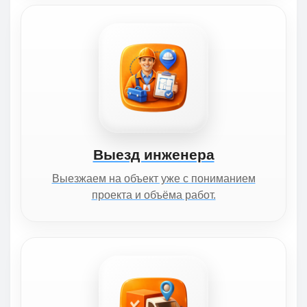
Выезд инженера
Выезжаем на объект уже с пониманием
проекта и объёма работ.