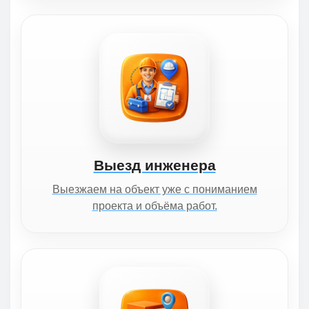
Выезд инженера
Выезжаем на объект уже с пониманием
проекта и объёма работ.