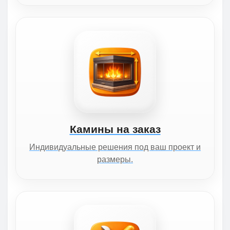
Камины на заказ
Индивидуальные решения под ваш проект и
размеры.