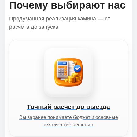
Почему выбирают нас
Продуманная реализация камина — от
расчёта до запуска
Точный расчёт до выезда
Вы заранее понимаете бюджет и основные
технические решения.