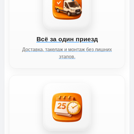
Всё за один приезд
Доставка, такелаж и монтаж без лишних
этапов.