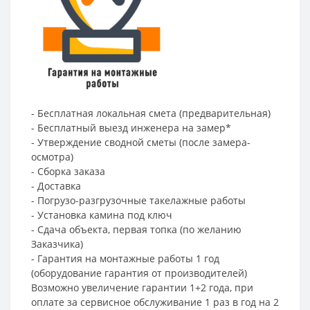
- Бесплатная локальная смета (предварительная)
- Бесплатный выезд инженера на замер*
- Утверждение сводной сметы (после замера-
осмотра)
- Сборка заказа
- Доставка
- Погрузо-разгрузочные такелажные работы
- Установка камина под ключ
- Сдача объекта, первая топка (по желанию
Заказчика)
- Гарантия на монтажные работы 1 год
(оборудование гарантия от производителей)
Возможно увеличение гарантии 1+2 года, при
оплате за сервисное обслуживание 1 раз в год на 2