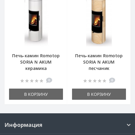
Печь-камин Romotop
Печь-камин Romotop
SORIA N AKUM
SORIA N AKUM
керамика
песчаник
0
0
В КОРЗИНУ
В КОРЗИНУ
Информация