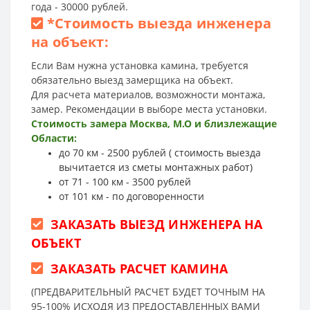
года - 30000 рублей.
*
Стоимость выезда инженера
на объект:
Если Вам нужна установка камина, требуется
обязательно выезд замерщика на объект.
Для расчета материалов, возможности монтажа,
замер. Рекомендации в выборе места установки.
Стоимость замера Москва, М.О и близлежащие
Области:
до 70 км - 2500 рублей ( стоимость выезда
вычитается из сметы монтажных работ)
от 71 - 100 км - 3500 рублей
от 101 км - по договоренности
ЗАКАЗАТЬ ВЫЕЗД ИНЖЕНЕРА НА
ОБЪЕКТ
ЗАКАЗАТЬ РАСЧЕТ КАМИНА
(ПРЕДВАРИТЕЛЬНЫЙ РАСЧЕТ БУДЕТ ТОЧНЫМ НА
95-100% ИСХОДЯ ИЗ ПРЕДОСТАВЛЕННЫХ ВАМИ