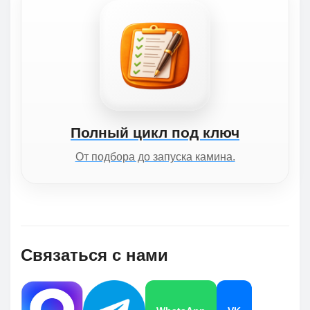
Полный цикл под ключ
От подбора до запуска камина.
Связаться с нами