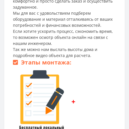
комфортно и просто сделать заказ и осуществить
задуманное.
Мы для вас с удовольствием подберем
оборудование и материал отталкиваясь от ваших
потребностей и финансовых возможностей.
Если хотите ускорить процесс, сэкономить время,
то возможен осмотр объекта онлайн на связи с
нашим инженером.
Так же можно нам выслать высоты дома и
подробное видео объекта для расчета.
Этапы монтажа:
+