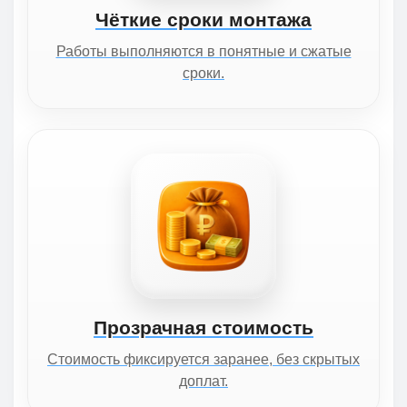
Чёткие сроки монтажа
Работы выполняются в понятные и сжатые
сроки.
Прозрачная стоимость
Стоимость фиксируется заранее, без скрытых
доплат.