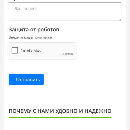
Защита от роботов
Введите код в поле ниже
Отправить
ПОЧЕМУ С НАМИ УДОБНО И НАДЕЖНО