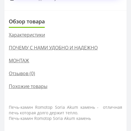
Обзор товара
Характеристики
ПОЧЕМУ С НАМИ УДОБНО И НАДЕЖНО
МОНТАЖ
Отзывов (0)
Похожие товары
Печь-камин Romotop Soria Akum камень - отличная
печь которая долго держит тепло.
Печь-камин Romotop Soria Akum камень