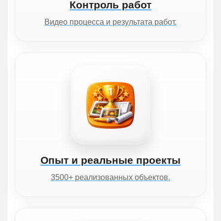
Контроль работ
Видео процесса и результата работ.
Опыт и реальные проекты
3500+ реализованных объектов.