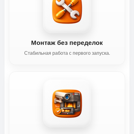
Монтаж без переделок
Стабильная работа с первого запуска.