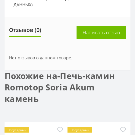
ДАННЫХ)
Отзывов (0)
Написать отзыв
Нет отзывов о данном товаре.
Похожие на-Печь-камин
Romotop Soria Akum
камень
Популярный
Популярный