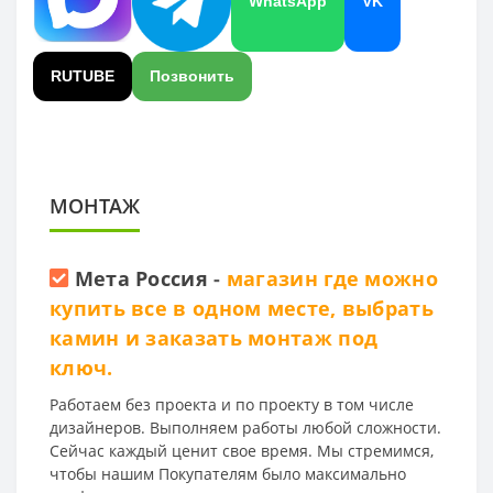
WhatsApp
VK
RUTUBE
Позвонить
МОНТАЖ
Мета Россия
-
магазин где можно
купить все в одном месте, выбрать
камин и заказать монтаж под
ключ.
Работаем без проекта и по проекту в том числе
дизайнеров. Выполняем работы любой сложности.
Сейчас каждый ценит свое время. Мы стремимся,
чтобы нашим Покупателям было максимально