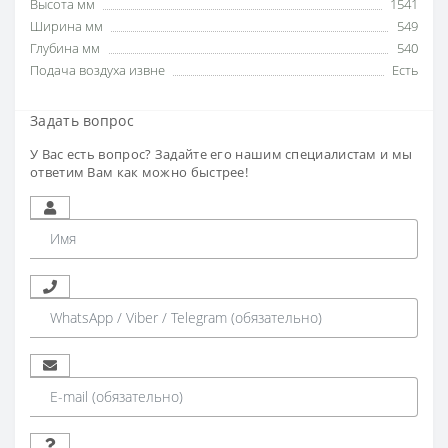
Высота мм
1541
Ширина мм
549
Глубина мм
540
Подача воздуха извне
Есть
Задать вопрос
У Вас есть вопрос? Задайте его нашим специалистам и мы
ответим Вам как можно быстрее!