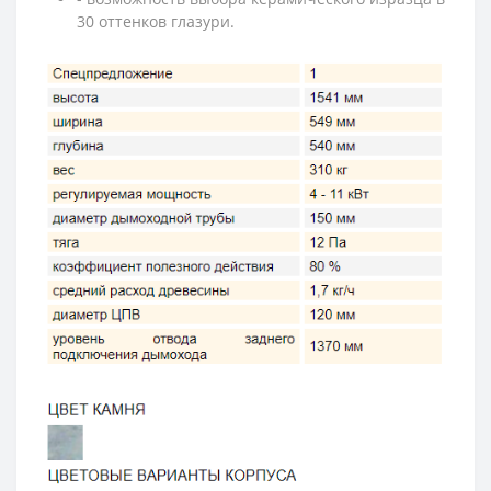
30 оттенков глазури.