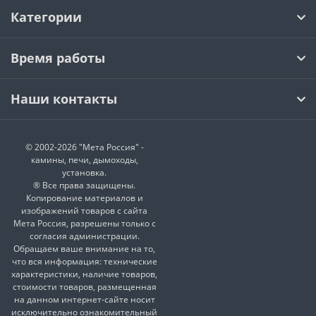
Категории
Время работы
Наши контакты
© 2002-2026 "Мета Россия" -
камины, печи, дымоходы,
установка.
® Все права защищены.
Копирование материалов и
изображений товаров с сайта
Мета Россия, разрешены только с
согласия администрации.
Обращаем ваше внимание на то,
что вся информация: технические
характеристики, наличие товаров,
стоимости товаров, размещенная
на данном интернет-сайте носит
исключительно ознакомительный