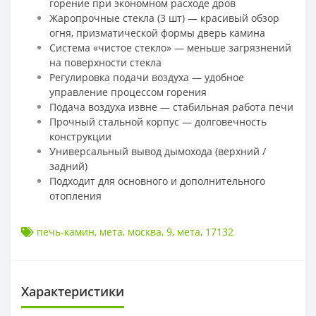
горение при экономном расходе дров
Жаропрочные стекла (3 шт) — красивый обзор
огня, призматической формы дверь камина
Система «чистое стекло» — меньше загрязнений
на поверхности стекла
Регулировка подачи воздуха — удобное
управление процессом горения
Подача воздуха извне — стабильная работа печи
Прочный стальной корпус — долговечность
конструкции
Универсальный вывод дымохода (верхний /
задний)
Подходит для основного и дополнительного
отопления
печь-камин
,
мета
,
москва
,
9
,
мета
,
17132
Характеристики