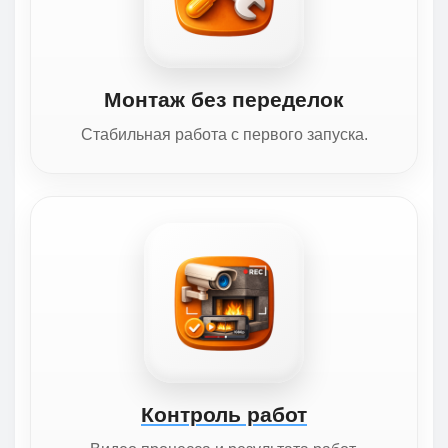
Монтаж без переделок
Стабильная работа с первого запуска.
Контроль работ