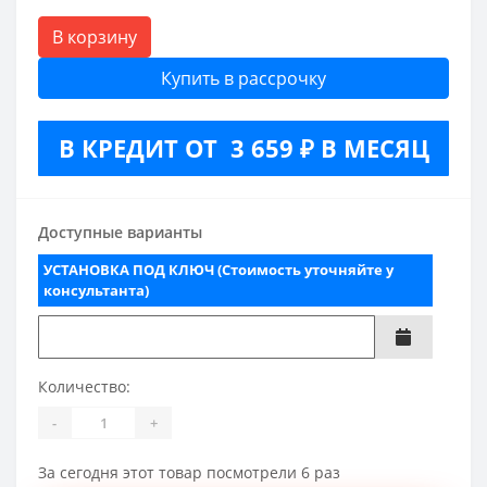
В корзину
Купить в рассрочку
В КРЕДИТ ОТ 3 659 ₽ В МЕСЯЦ
Доступные варианты
УСТАНОВКА ПОД КЛЮЧ (Стоимость уточняйте у
консультанта)
Количество:
-
+
За сегодня этот товар посмотрели 6 раз