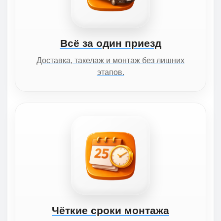
Всё за один приезд
Доставка, такелаж и монтаж без лишних
этапов.
Чёткие сроки монтажа