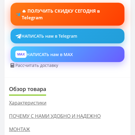
🔥 ПОЛУЧИТЬ СКИДКУ СЕГОДНЯ в
Telegram
НАПИСАТЬ нам в Telegram
НАПИСАТЬ нам в MAX
MAX
Рассчитать доставку
Обзор товара
Характеристики
ПОЧЕМУ С НАМИ УДОБНО И НАДЕЖНО
МОНТАЖ