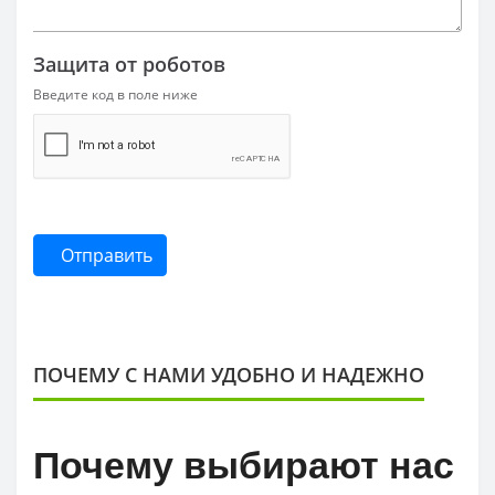
Защита от роботов
Введите код в поле ниже
Отправить
ПОЧЕМУ С НАМИ УДОБНО И НАДЕЖНО
Почему выбирают нас