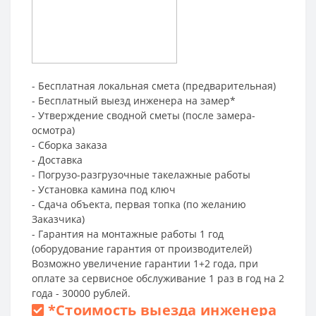
- Бесплатная локальная смета (предварительная)
- Бесплатный выезд инженера на замер*
- Утверждение сводной сметы (после замера-
осмотра)
- Сборка заказа
- Доставка
- Погрузо-разгрузочные такелажные работы
- Установка камина под ключ
- Сдача объекта, первая топка (по желанию
Заказчика)
- Гарантия на монтажные работы 1 год
(оборудование гарантия от производителей)
Возможно увеличение гарантии 1+2 года, при
оплате за сервисное обслуживание 1 раз в год на 2
года - 30000 рублей.
*
Стоимость выезда инженера