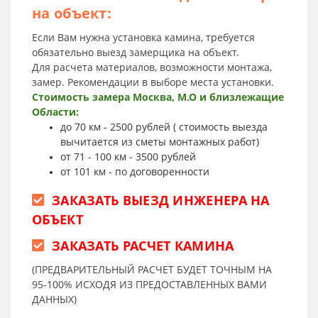
на объект:
Если Вам нужна установка камина, требуется
обязательно выезд замерщика на объект.
Для расчета материалов, возможности монтажа,
замер. Рекомендации в выборе места установки.
Стоимость замера Москва, М.О и близлежащие
Области:
до 70 км - 2500 рублей ( стоимость выезда
вычитается из сметы монтажных работ)
от 71 - 100 км - 3500 рублей
от 101 км - по договоренности
ЗАКАЗАТЬ ВЫЕЗД ИНЖЕНЕРА НА
ОБЪЕКТ
ЗАКАЗАТЬ РАСЧЕТ КАМИНА
(ПРЕДВАРИТЕЛЬНЫЙ РАСЧЕТ БУДЕТ ТОЧНЫМ НА
95-100% ИСХОДЯ ИЗ ПРЕДОСТАВЛЕННЫХ ВАМИ
ДАННЫХ)