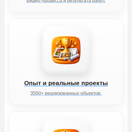
Видео процесса и результата работ.
Опыт и реальные проекты
3500+ реализованных объектов.