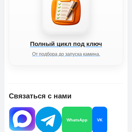
Полный цикл под ключ
От подбора до запуска камина.
Связаться с нами
WhatsApp
VK