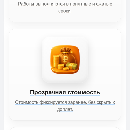
Работы выполняются в понятные и сжатые
сроки.
Прозрачная стоимость
Стоимость фиксируется заранее, без скрытых
доплат.