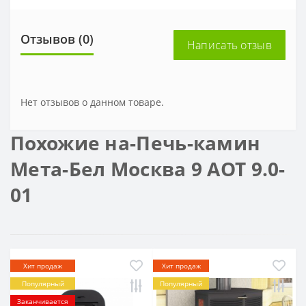
Отзывов (0)
Написать отзыв
Нет отзывов о данном товаре.
Похожие на-Печь-камин
Мета-Бел Москва 9 АОТ 9.0-
01
Хит продаж
Хит продаж
Популярный
Популярный
Заканчивается