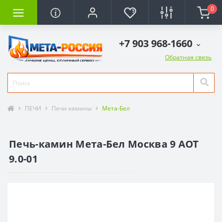
0
+7 903 968-1660
Обратная связь
ПЕЧИ
Печи камины
Мета-Бел
Печь-камин Мета-Бел Москва 9 АОТ
9.0-01