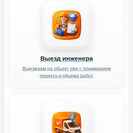
Выезд инженера
Выезжаем на объект уже с пониманием
проекта и объёма работ.