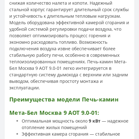
снижая количество налета и копоти. Надежный
стальной корпус гарантирует длительный срок службы
и устойчивость к длительным тепловым нагрузкам.
Модель оборудована эффективной камерой сгорания и
удобной системой регулировки подачи воздуха, что
позволяет оптимизировать процесс горения и
экономно расходовать топливо. Возможность
подключения воздуха извне обеспечивает более
стабильную работу печи, особенно в современных
теплоизолированных помещениях. Печь-камин Мета-
Бел Москва 9 АОТ 9.0-01 легко интегрируется в
стандартную систему дымохода с верхним или задним
выводом, обеспечивая простоту монтажа и
эксплуатации.
Преимущества модели Печь-камин
Мета-Бел Москва 9 АОТ 9.0-01:
Оптимальная мощность около
9 кВт
— надежное
отопление жилых помещений
Эффективная камера сгорания — стабильное