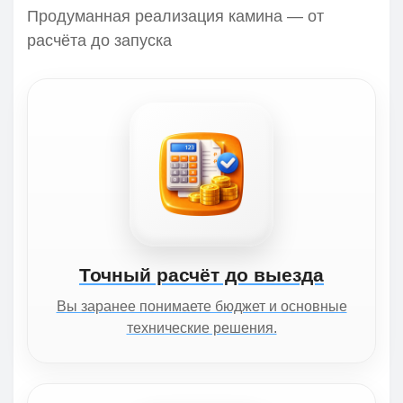
Продуманная реализация камина — от
расчёта до запуска
Точный расчёт до выезда
Вы заранее понимаете бюджет и основные
технические решения.