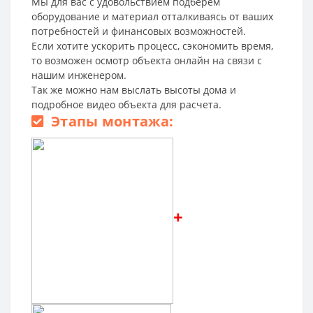
Мы для вас с удовольствием подберем
оборудование и материал отталкиваясь от ваших
потребностей и финансовых возможностей.
Если хотите ускорить процесс, сэкономить время,
то возможен осмотр объекта онлайн на связи с
нашим инженером.
Так же можно нам выслать высоты дома и
подробное видео объекта для расчета.
Этапы монтажа:
+