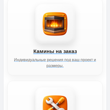
Камины на заказ
Индивидуальные решения под ваш проект и
размеры.