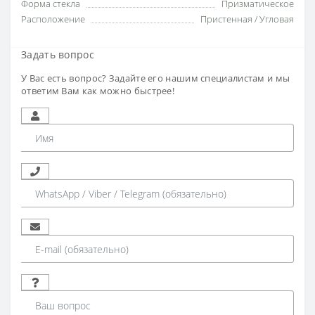
Форма стекла
Призматическое
Расположение
Пристенная / Угловая
Задать вопрос
У Вас есть вопрос? Задайте его нашим специалистам и мы
ответим Вам как можно быстрее!