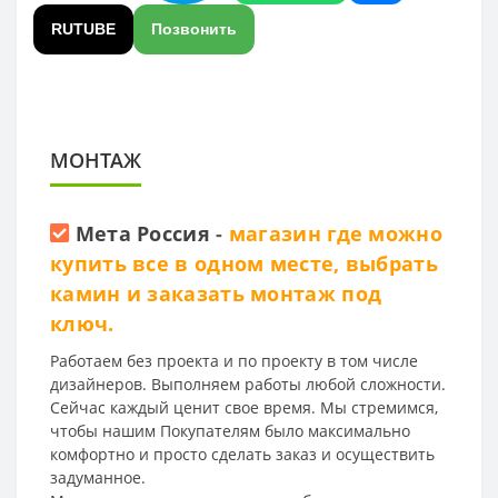
RUTUBE
Позвонить
МОНТАЖ
Мета Россия
-
магазин где можно
купить все в одном месте, выбрать
камин и заказать монтаж под
ключ.
Работаем без проекта и по проекту в том числе
дизайнеров. Выполняем работы любой сложности.
Сейчас каждый ценит свое время. Мы стремимся,
чтобы нашим Покупателям было максимально
комфортно и просто сделать заказ и осуществить
задуманное.