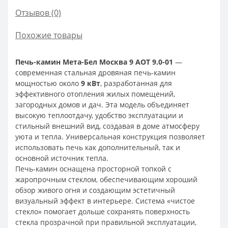
Отзывов (0)
Похожие товары
Печь-камин
Мета-Бел Москва 9 АОТ 9.0-01
—
современная стальная дровяная печь-камин
мощностью около
9 кВт
, разработанная для
эффективного отопления жилых помещений,
загородных домов и дач. Эта модель объединяет
высокую теплоотдачу, удобство эксплуатации и
стильный внешний вид, создавая в доме атмосферу
уюта и тепла. Универсальная конструкция позволяет
использовать печь как дополнительный, так и
основной источник тепла.
Печь-камин оснащена просторной топкой с
жаропрочным стеклом, обеспечивающим хороший
обзор живого огня и создающим эстетичный
визуальный эффект в интерьере. Система «чистое
стекло» помогает дольше сохранять поверхность
стекла прозрачной при правильной эксплуатации,