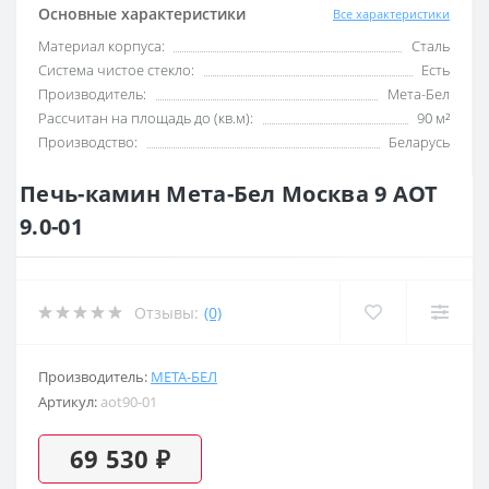
Основные характеристики
Все характеристики
Материал корпуса:
Сталь
Система чистое стекло:
Есть
Производитель:
Мета-Бел
Рассчитан на площадь до (кв.м):
90 м²
Производство:
Беларусь
Печь-камин Мета-Бел Москва 9 АОТ
9.0-01
Отзывы:
(0)
Производитель:
МЕТА-БЕЛ
Артикул:
aot90-01
69 530 ₽