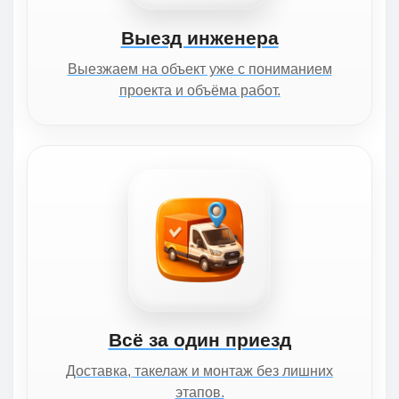
Выезд инженера
Выезжаем на объект уже с пониманием
проекта и объёма работ.
Всё за один приезд
Доставка, такелаж и монтаж без лишних
этапов.