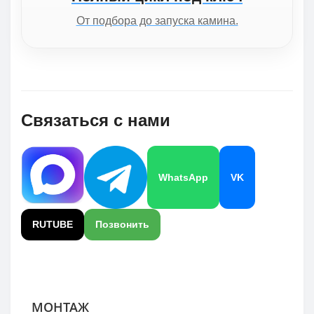
От подбора до запуска камина.
Связаться с нами
WhatsApp
VK
RUTUBE
Позвонить
МОНТАЖ