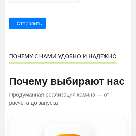
Отправить
ПОЧЕМУ С НАМИ УДОБНО И НАДЕЖНО
Почему выбирают нас
Продуманная реализация камина — от
расчёта до запуска