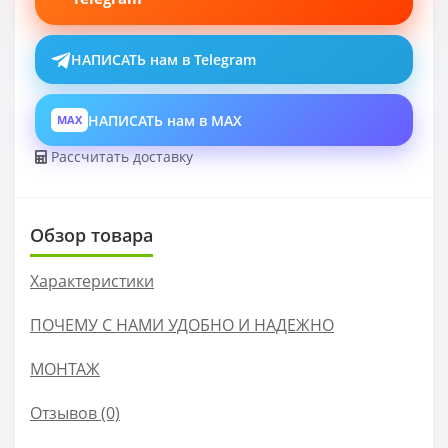
НАПИСАТЬ нам в Telegram
НАПИСАТЬ нам в MAX
MAX
Рассчитать доставку
Обзор товара
Характеристики
ПОЧЕМУ С НАМИ УДОБНО И НАДЕЖНО
МОНТАЖ
Отзывов (0)