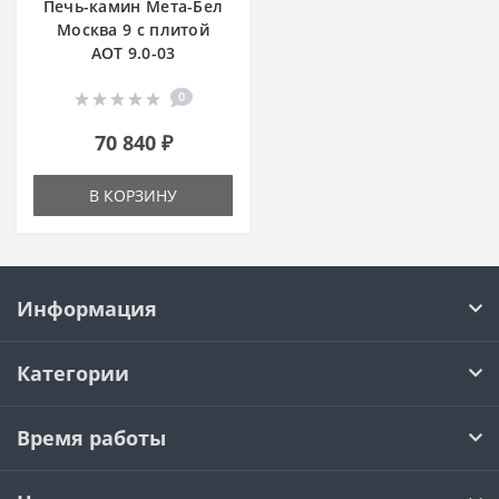
Печь-камин Мета-Бел
Москва 9 с плитой
АОТ 9.0-03
0
70 840 ₽
В КОРЗИНУ
Информация
Категории
Время работы