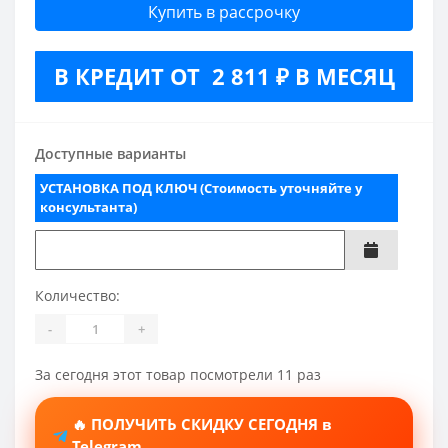
Купить в рассрочку
В КРЕДИТ ОТ 2 811 ₽ В МЕСЯЦ
Доступные варианты
УСТАНОВКА ПОД КЛЮЧ (Стоимость уточняйте у
консультанта)
Количество:
-
+
За сегодня этот товар посмотрели 11 раз
🔥 ПОЛУЧИТЬ СКИДКУ СЕГОДНЯ в
Telegram