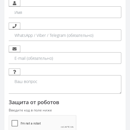
Защита от роботов
Введите код в поле ниже