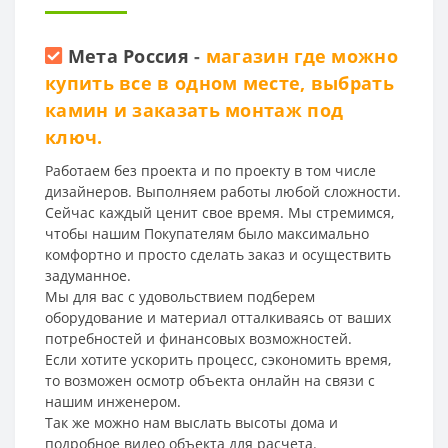
Мета Россия
-
магазин где можно
купить все в одном месте, выбрать
камин и заказать монтаж под
ключ.
Работаем без проекта и по проекту в том числе
дизайнеров. Выполняем работы любой сложности.
Сейчас каждый ценит свое время. Мы стремимся,
чтобы нашим Покупателям было максимально
комфортно и просто сделать заказ и осуществить
задуманное.
Мы для вас с удовольствием подберем
оборудование и материал отталкиваясь от ваших
потребностей и финансовых возможностей.
Если хотите ускорить процесс, сэкономить время,
то возможен осмотр объекта онлайн на связи с
нашим инженером.
Так же можно нам выслать высоты дома и
подробное видео объекта для расчета.