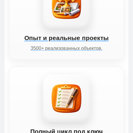
Опыт и реальные проекты
3500+ реализованных объектов.
Полный цикл под ключ