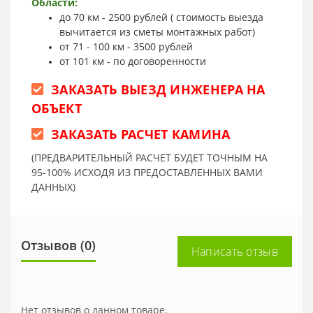
Области:
до 70 км - 2500 рублей ( стоимость выезда
вычитается из сметы монтажных работ)
от 71 - 100 км - 3500 рублей
от 101 км - по договоренности
ЗАКАЗАТЬ ВЫЕЗД ИНЖЕНЕРА НА
ОБЪЕКТ
ЗАКАЗАТЬ РАСЧЕТ КАМИНА
(ПРЕДВАРИТЕЛЬНЫЙ РАСЧЕТ БУДЕТ ТОЧНЫМ НА
95-100% ИСХОДЯ ИЗ ПРЕДОСТАВЛЕННЫХ ВАМИ
ДАННЫХ)
Отзывов (0)
Написать отзыв
Нет отзывов о данном товаре.