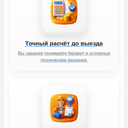
Точный расчёт до выезда
Вы заранее понимаете бюджет и основные
технические решения.