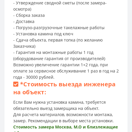
- Утверждение сводной сметы (после замера-
осмотра)
- Сборка заказа
- Доставка
- Погрузо-разгрузочные такелажные работы
- Установка камина под ключ
- Сдача объекта, первая топка (по желанию
Заказчика)
- Гарантия на монтажные работы 1 год
(оборудование гарантия от производителей)
Возможно увеличение гарантии 1+2 года, при
оплате за сервисное обслуживание 1 раз в год на 2
года - 30000 рублей.
*
Стоимость выезда инженера
на объект:
Если Вам нужна установка камина, требуется
обязательно выезд замерщика на объект.
Для расчета материалов, возможности монтажа,
замер. Рекомендации в выборе места установки.
Стоимость замера Москва, М.О и близлежащие