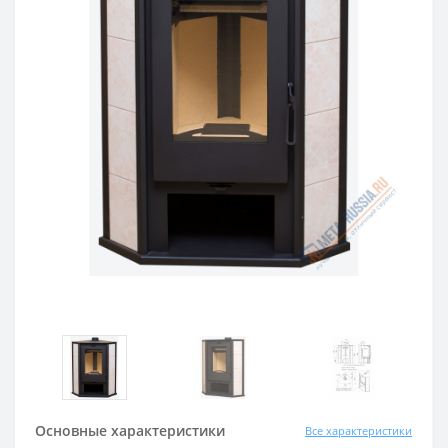
Основные характеристики
Все характеристики