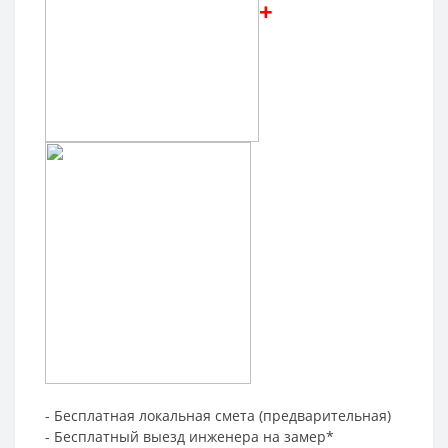
+
- Бесплатная локальная смета (предварительная)
- Бесплатный выезд инженера на замер*