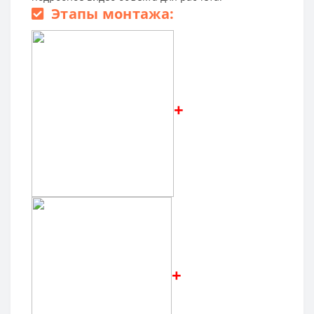
Этапы монтажа:
+
+