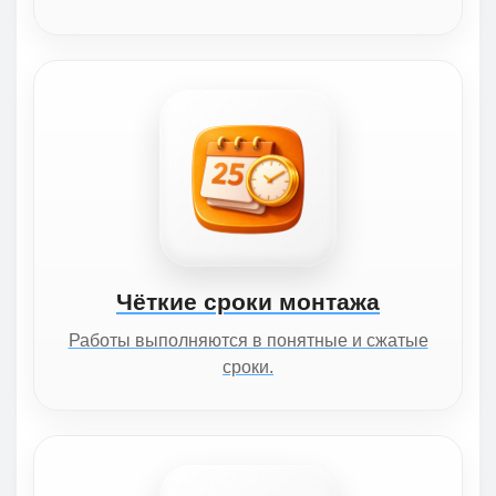
Чёткие сроки монтажа
Работы выполняются в понятные и сжатые
сроки.