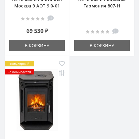
Москва 9 АОТ 9.0-01
Гармония 807-Н
0
69 530 ₽
0
В КОРЗИНУ
В КОРЗИНУ
Популярный
Заканчивается