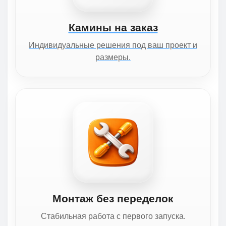
Камины на заказ
Индивидуальные решения под ваш проект и
размеры.
Монтаж без переделок
Стабильная работа с первого запуска.