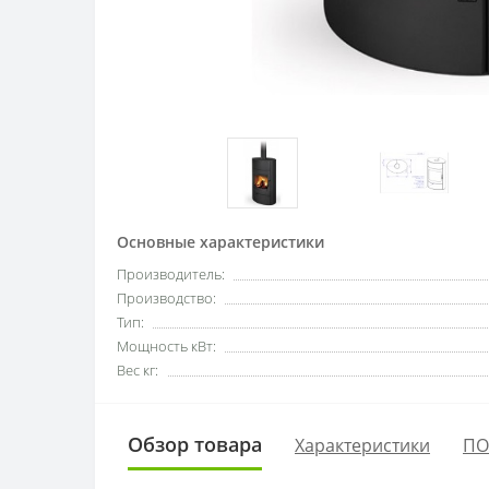
Основные характеристики
Производитель:
Производство:
Тип:
Мощность кВт:
Вес кг:
Обзор товара
Характеристики
ПО