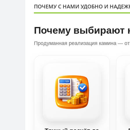
ПОЧЕМУ С НАМИ УДОБНО И НАДЕЖ
Почему выбирают 
Продуманная реализация камина — от 