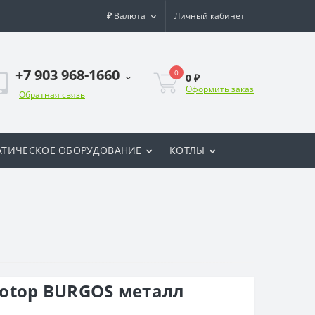
₽
Валюта
Личный кабинет
+7 903 968-1660
0
0 ₽
Оформить заказ
Обратная связь
ТИЧЕСКОЕ ОБОРУДОВАНИЕ
КОТЛЫ
otop BURGOS металл