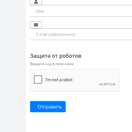
Защита от роботов
Введите код в поле ниже
Отправить