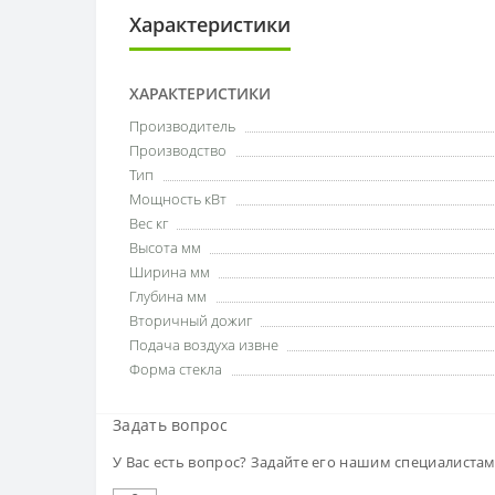
Характеристики
ХАРАКТЕРИСТИКИ
Производитель
Производство
Тип
Мощность кВт
Вес кг
Высота мм
Ширина мм
Глубина мм
Вторичный дожиг
Подача воздуха извне
Форма стекла
Задать вопрос
У Вас есть вопрос? Задайте его нашим специалиста