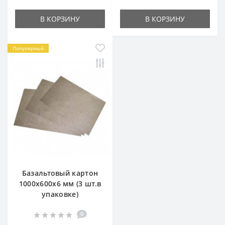
В КОРЗИНУ
В КОРЗИНУ
Популярный
Базальтовый картон
1000х600х6 мм (3 шт.в
упаковке)
0