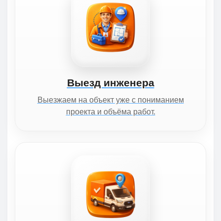
Выезд инженера
Выезжаем на объект уже с пониманием
проекта и объёма работ.