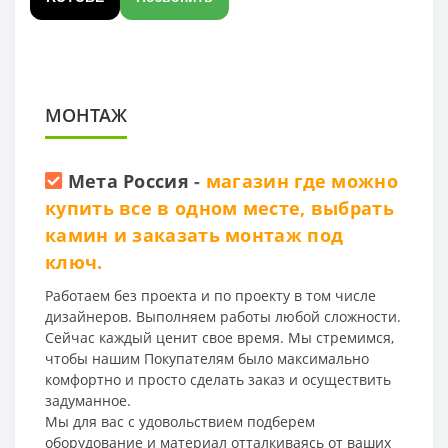
МОНТАЖ
Мета Россия
-
магазин где можно
купить все в одном месте, выбрать
камин и заказать монтаж под
ключ.
Работаем без проекта и по проекту в том числе
дизайнеров. Выполняем работы любой сложности.
Сейчас каждый ценит свое время. Мы стремимся,
чтобы нашим Покупателям было максимально
комфортно и просто сделать заказ и осуществить
задуманное.
Мы для вас с удовольствием подберем
оборудование и материал отталкиваясь от ваших