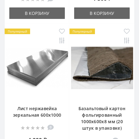
В КОРЗИНУ
В КОРЗИНУ
Популярный
Популярный
Лист нержавейка
Базальтовый картон
зеркальная 600х1000
фольгированный
1000х600х8 мм (20
0
штук в упаковке)