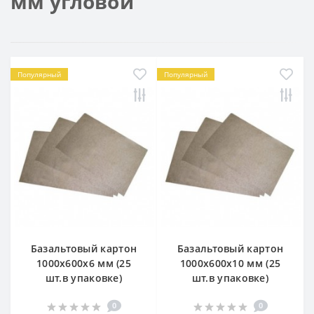
мм угловой
Популярный
Популярный
Базальтовый картон
Базальтовый картон
1000х600х6 мм (25
1000х600х10 мм (25
шт.в упаковке)
шт.в упаковке)
0
0