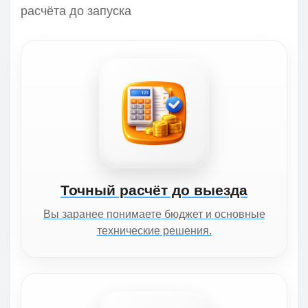
расчёта до запуска
Точный расчёт до выезда
Вы заранее понимаете бюджет и основные
технические решения.