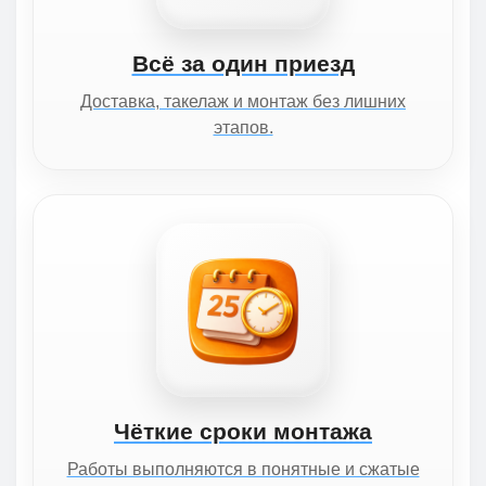
Всё за один приезд
Доставка, такелаж и монтаж без лишних
этапов.
Чёткие сроки монтажа
Работы выполняются в понятные и сжатые