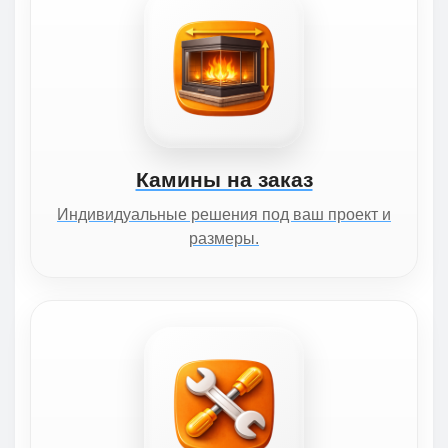
Камины на заказ
Индивидуальные решения под ваш проект и
размеры.