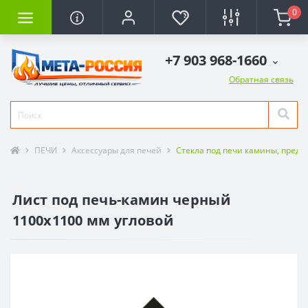
0
+7 903 968-1660
Обратная связь
ПЕЧИ
Аксессуары для печей
Стекла под печи камины, предт
Лист под печь-камин черный
1100х1100 мм угловой