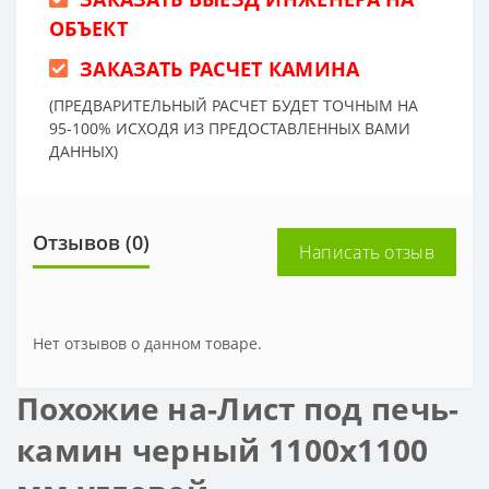
ОБЪЕКТ
ЗАКАЗАТЬ РАСЧЕТ КАМИНА
(ПРЕДВАРИТЕЛЬНЫЙ РАСЧЕТ БУДЕТ ТОЧНЫМ НА
95-100% ИСХОДЯ ИЗ ПРЕДОСТАВЛЕННЫХ ВАМИ
ДАННЫХ)
Отзывов (0)
Написать отзыв
Нет отзывов о данном товаре.
Похожие на-Лист под печь-
камин черный 1100х1100