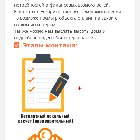
потребностей и финансовых возможностей.
Если хотите ускорить процесс, сэкономить время,
то возможен осмотр объекта онлайн на связи с
нашим инженером.
Так же можно нам выслать высоты дома и
подробное видео объекта для расчета.
Этапы монтажа:
+