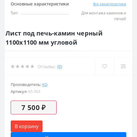
Основные характеристики
Все характеристики
Тип:
Для монтажа каминов и
печей
Лист под печь-камин черный
1100х1100 мм угловой
Отзывы:
(0)
Производитель:
KD
Артикул:
65-763
7 500 ₽
В корзину