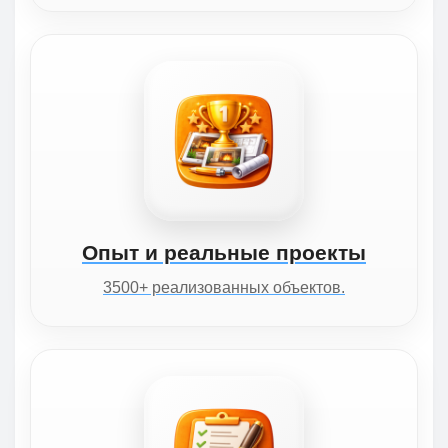
Опыт и реальные проекты
3500+ реализованных объектов.