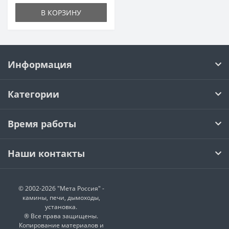
В КОРЗИНУ
Информация
Категории
Время работы
Наши контакты
© 2002-2026 "Мета Россия" -
камины, печи, дымоходы,
установка.
® Все права защищены.
Копирование материалов и