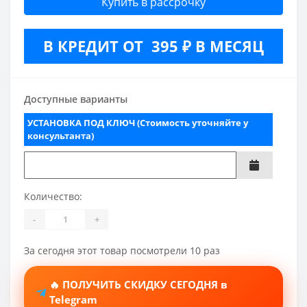
Купить в рассрочку
В КРЕДИТ ОТ 395 ₽ В МЕСЯЦ
Доступные варианты
УСТАНОВКА ПОД КЛЮЧ (Стоимость уточняйте у
консультанта)
Количество:
-
+
За сегодня этот товар посмотрели 10 раз
🔥 ПОЛУЧИТЬ СКИДКУ СЕГОДНЯ в
Telegram