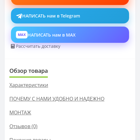
НАПИСАТЬ нам в Telegram
НАПИСАТЬ нам в MAX
MAX
Рассчитать доставку
Обзор товара
Характеристики
ПОЧЕМУ С НАМИ УДОБНО И НАДЕЖНО
МОНТАЖ
Отзывов (0)