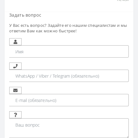
Задать вопрос
У Вас есть вопрос? Задайте его нашим специалистам и мы
ответим Вам как можно быстрее!