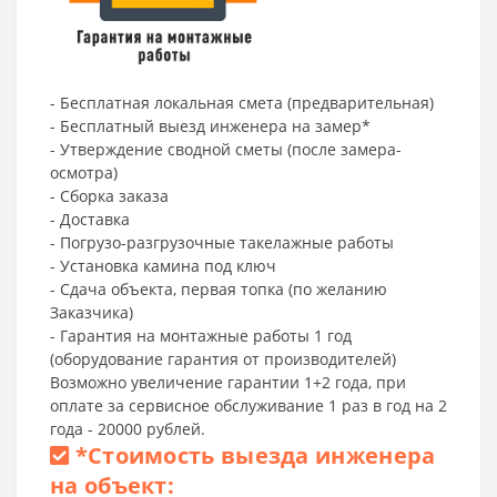
- Бесплатная локальная смета (предварительная)
- Бесплатный выезд инженера на замер*
- Утверждение сводной сметы (после замера-
осмотра)
- Сборка заказа
- Доставка
- Погрузо-разгрузочные такелажные работы
- Установка камина под ключ
- Сдача объекта, первая топка (по желанию
Заказчика)
- Гарантия на монтажные работы 1 год
(оборудование гарантия от производителей)
Возможно увеличение гарантии 1+2 года, при
оплате за сервисное обслуживание 1 раз в год на 2
года - 20000 рублей.
*
Стоимость выезда инженера
на объект: