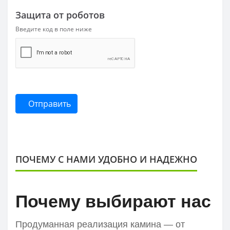
Защита от роботов
Введите код в поле ниже
Отправить
ПОЧЕМУ С НАМИ УДОБНО И НАДЕЖНО
Почему выбирают нас
Продуманная реализация камина — от