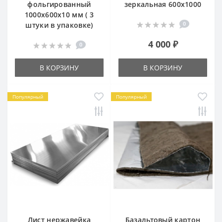
фольгированный
зеркальная 600х1000
1000х600х10 мм ( 3
0
штуки в упаковке)
4 000 ₽
0
В КОРЗИНУ
В КОРЗИНУ
Популярный
Популярный
Лист нержавейка
Базальтовый картон