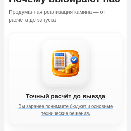
Продуманная реализация камина — от
расчёта до запуска
Точный расчёт до выезда
Вы заранее понимаете бюджет и основные
технические решения.