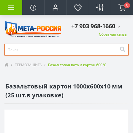
0
+7 903 968-1660
Обратная связь
ТЕРМОЗАЩИТА
Базальтовая вата и картон 600°C
Базальтовый картон 1000х600х10 мм
(25 шт.в упаковке)