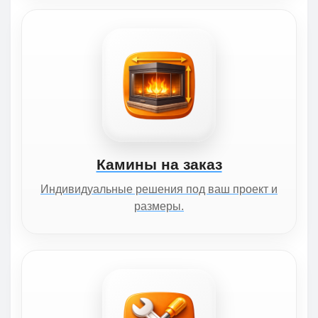
Камины на заказ
Индивидуальные решения под ваш проект и
размеры.