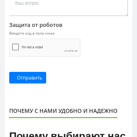
Защита от роботов
Введите код в поле ниже
Отправить
ПОЧЕМУ С НАМИ УДОБНО И НАДЕЖНО
Почему выбирают нас