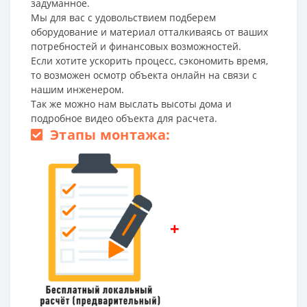
задуманное.
Мы для вас с удовольствием подберем
оборудование и материал отталкиваясь от ваших
потребностей и финансовых возможностей.
Если хотите ускорить процесс, сэкономить время,
то возможен осмотр объекта онлайн на связи с
нашим инженером.
Так же можно нам выслать высоты дома и
подробное видео объекта для расчета.
Этапы монтажа:
+