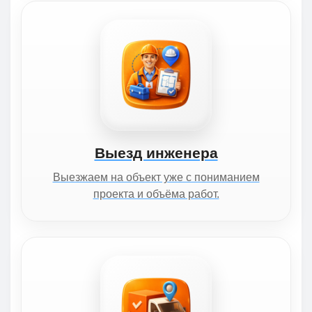
Выезд инженера
Выезжаем на объект уже с пониманием
проекта и объёма работ.