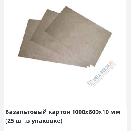
Базальтовый картон 1000х600х10 мм
(25 шт.в упаковке)