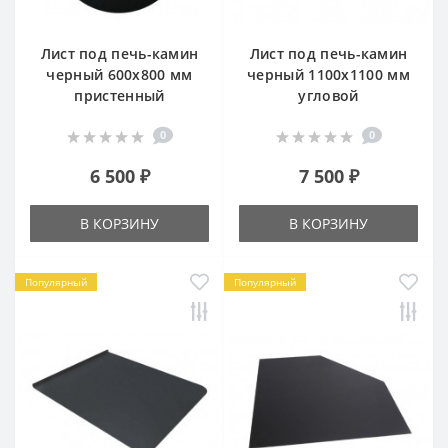
Лист под печь-камин
Лист под печь-камин
черный 600х800 мм
черный 1100х1100 мм
пристенный
угловой
0
0
6 500 ₽
7 500 ₽
В КОРЗИНУ
В КОРЗИНУ
Популярный
Популярный