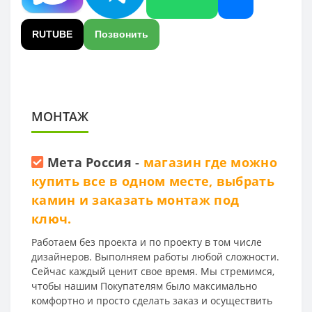
RUTUBE
Позвонить
МОНТАЖ
Мета Россия
-
магазин где можно
купить все в одном месте, выбрать
камин и заказать монтаж под
ключ.
Работаем без проекта и по проекту в том числе
дизайнеров. Выполняем работы любой сложности.
Сейчас каждый ценит свое время. Мы стремимся,
чтобы нашим Покупателям было максимально
комфортно и просто сделать заказ и осуществить