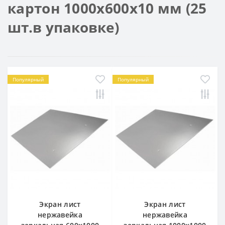
картон 1000х600х10 мм (25
шт.в упаковке)
Популярный
Популярный
Экран лист
Экран лист
нержавейка
нержавейка