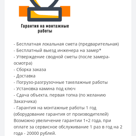
- Бесплатная локальная смета (предварительная)
- Бесплатный выезд инженера на замер*
- Утверждение сводной сметы (после замера-
осмотра)
- Сборка заказа
- Доставка
- Погрузо-разгрузочные такелажные работы
- Установка камина под ключ
- Сдача объекта, первая топка (по желанию
Заказчика)
- Гарантия на монтажные работы 1 год
(оборудование гарантия от производителей)
Возможно увеличение гарантии 1+2 года, при
оплате за сервисное обслуживание 1 раз в год на 2
года - 20000 рублей.