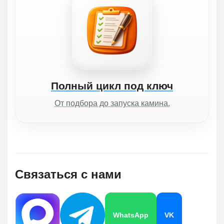
Полный цикл под ключ
От подбора до запуска камина.
Связаться с нами
WhatsApp
VK