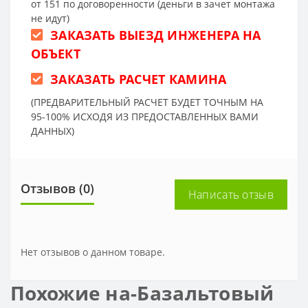
от 151 по договоренности (деньги в зачет монтажа
не идут)
ЗАКАЗАТЬ ВЫЕЗД ИНЖЕНЕРА НА
ОБЪЕКТ
ЗАКАЗАТЬ РАСЧЕТ КАМИНА
(ПРЕДВАРИТЕЛЬНЫЙ РАСЧЕТ БУДЕТ ТОЧНЫМ НА
95-100% ИСХОДЯ ИЗ ПРЕДОСТАВЛЕННЫХ ВАМИ
ДАННЫХ)
Отзывов (0)
Написать отзыв
Нет отзывов о данном товаре.
Похожие на-Базальтовый