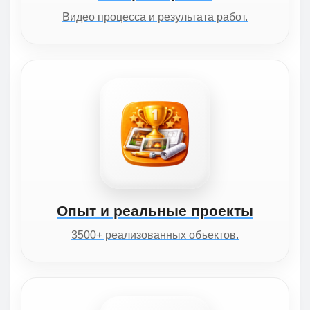
Видео процесса и результата работ.
Опыт и реальные проекты
3500+ реализованных объектов.