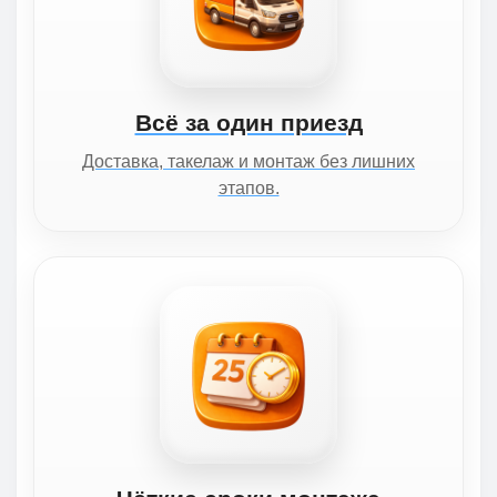
Всё за один приезд
Доставка, такелаж и монтаж без лишних
этапов.