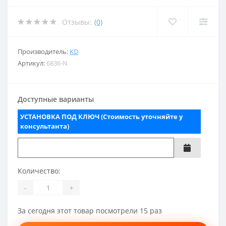
Отзывы:
(0)
Производитель:
KD
Артикул:
6836-N
Доступные варианты
УСТАНОВКА ПОД КЛЮЧ (Стоимость уточняйте у
консультанта)
Количество:
-
+
За сегодня этот товар посмотрели 15 раз