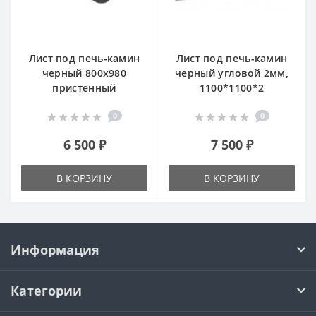
Лист под печь-камин
Лист под печь-камин
черный 800х980
черный угловой 2мм,
пристенный
1100*1100*2
0
0
6 500 ₽
7 500 ₽
В КОРЗИНУ
В КОРЗИНУ
Информация
Категории