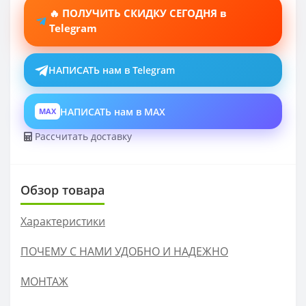
🔥 ПОЛУЧИТЬ СКИДКУ СЕГОДНЯ в
Telegram
НАПИСАТЬ нам в Telegram
НАПИСАТЬ нам в MAX
MAX
Рассчитать доставку
Обзор товара
Характеристики
ПОЧЕМУ С НАМИ УДОБНО И НАДЕЖНО
МОНТАЖ