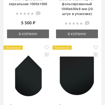
зеркальная 1000х1000
фольгированный
1000х600х8 мм (20
0
штук в упаковке)
5 500 ₽
0
В КОРЗИНУ
В КОРЗИНУ
Популярный
Популярный