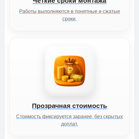
Чёткие сроки монтажа
Работы выполняются в понятные и сжатые
сроки.
Прозрачная стоимость
Стоимость фиксируется заранее, без скрытых
доплат.