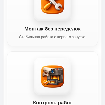
Монтаж без переделок
Стабильная работа с первого запуска.
Контроль работ