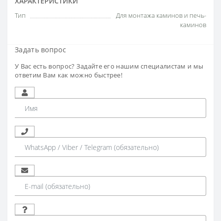
ХАРАКТЕРИСТИКИ
Тип
Для монтажа каминов и печь-
каминов
Задать вопрос
У Вас есть вопрос? Задайте его нашим специалистам и мы
ответим Вам как можно быстрее!