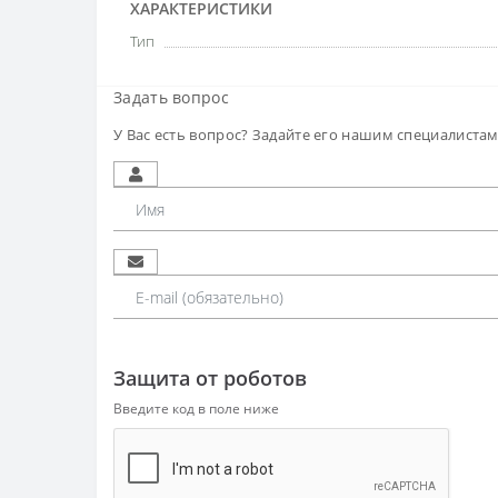
ХАРАКТЕРИСТИКИ
Тип
Задать вопрос
У Вас есть вопрос? Задайте его нашим специалиста
Защита от роботов
Введите код в поле ниже