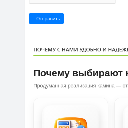
Отправить
ПОЧЕМУ С НАМИ УДОБНО И НАДЕЖ
Почему выбирают 
Продуманная реализация камина — от 