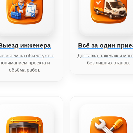
Выезд инженера
Всё за один прие
езжаем на объект уже с
Доставка, такелаж и мон
пониманием проекта и
без лишних этапов.
объёма работ.