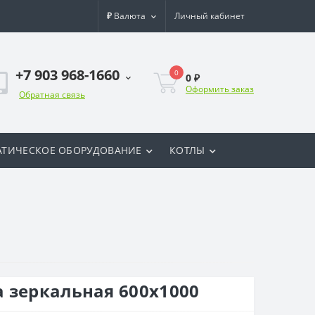
₽
Валюта
Личный кабинет
+7 903 968-1660
0
0 ₽
Оформить заказ
Обратная связь
ТИЧЕСКОЕ ОБОРУДОВАНИЕ
КОТЛЫ
 зеркальная 600х1000