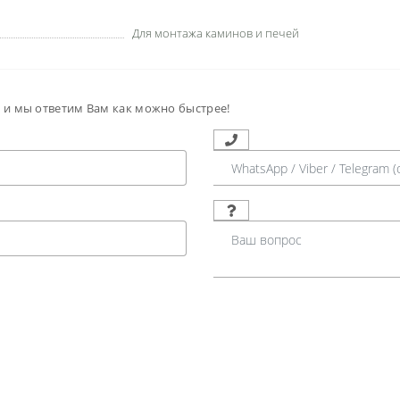
Для монтажа каминов и печей
м и мы ответим Вам как можно быстрее!