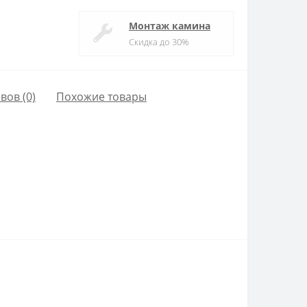
Монтаж камина
Скидка до 30%
вов (0)
Похожие товары