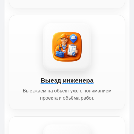
Выезд инженера
Выезжаем на объект уже с пониманием
проекта и объёма работ.