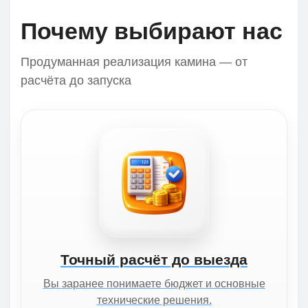
Почему выбирают нас
Продуманная реализация камина — от
расчёта до запуска
Точный расчёт до выезда
Вы заранее понимаете бюджет и основные
технические решения.