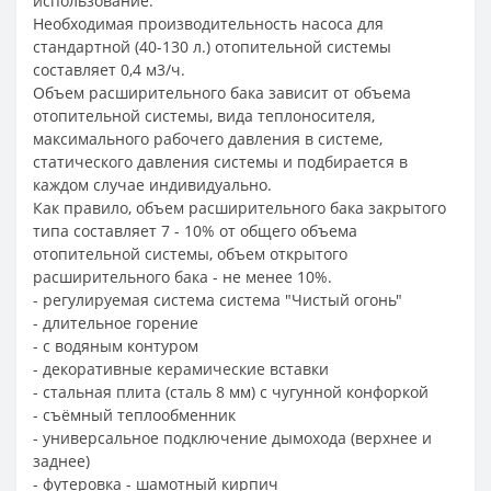
использование.
Необходимая производительность насоса для
стандартной (40-130 л.) отопительной системы
составляет 0,4 м3/ч.
Объем расширительного бака зависит от объема
отопительной системы, вида теплоносителя,
максимального рабочего давления в системе,
статического давления системы и подбирается в
каждом случае индивидуально.
Как правило, объем расширительного бака закрытого
типа составляет 7 - 10% от общего объема
отопительной системы, объем открытого
расширительного бака - не менее 10%.
- регулируемая система система "Чистый огонь"
- длительное горение
- с водяным контуром
- декоративные керамические вставки
- стальная плита (сталь 8 мм) с чугунной конфоркой
- съёмный теплообменник
- универсальное подключение дымохода (верхнее и
заднее)
- футеровка - шамотный кирпич