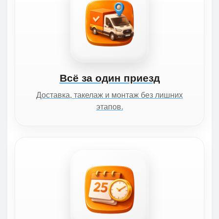
Всё за один приезд
Доставка, такелаж и монтаж без лишних
этапов.