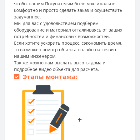
чтобы нашим Покупателям было максимально
комфортно и просто сделать заказ и осуществить
задуманное.
Мы для вас с удовольствием подберем
оборудование и материал отталкиваясь от ваших
потребностей и финансовых возможностей.
Если хотите ускорить процесс, сэкономить время,
то возможен осмотр объекта онлайн на связи с
нашим инженером.
Так же можно нам выслать высоты дома и
подробное видео объекта для расчета.
Этапы монтажа:
+