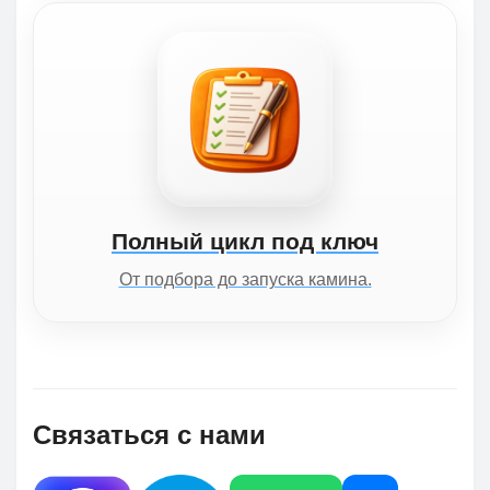
Полный цикл под ключ
От подбора до запуска камина.
Связаться с нами