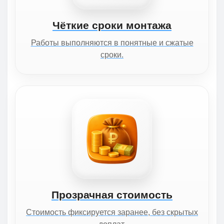
Чёткие сроки монтажа
Работы выполняются в понятные и сжатые
сроки.
Прозрачная стоимость
Стоимость фиксируется заранее, без скрытых