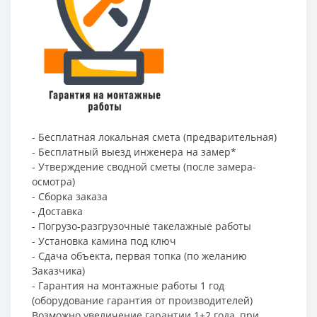
- Бесплатная локальная смета (предварительная)
- Бесплатный выезд инженера на замер*
- Утверждение сводной сметы (после замера-
осмотра)
- Сборка заказа
- Доставка
- Погрузо-разгрузочные такелажные работы
- Установка камина под ключ
- Сдача объекта, первая топка (по желанию
Заказчика)
- Гарантия на монтажные работы 1 год
(оборудование гарантия от производителей)
Возможно увеличение гарантии 1+2 года, при