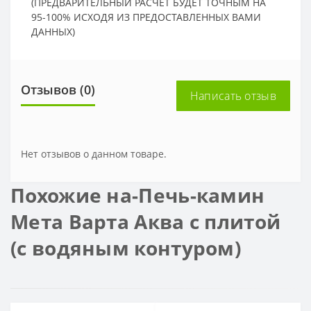
(ПРЕДВАРИТЕЛЬНЫЙ РАСЧЕТ БУДЕТ ТОЧНЫМ НА
95-100% ИСХОДЯ ИЗ ПРЕДОСТАВЛЕННЫХ ВАМИ
ДАННЫХ)
Отзывов (0)
Написать отзыв
Нет отзывов о данном товаре.
Похожие на-Печь-камин
Мета Варта Аква с плитой
(с водяным контуром)