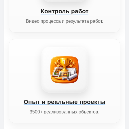
Контроль работ
Видео процесса и результата работ.
Опыт и реальные проекты
3500+ реализованных объектов.