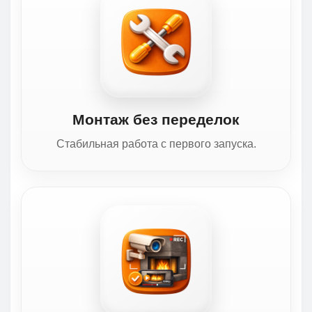
Монтаж без переделок
Стабильная работа с первого запуска.