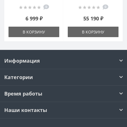
0
0
6 999 ₽
55 190 ₽
В КОРЗИНУ
В КОРЗИНУ
Информация
Категории
Время работы
Наши контакты