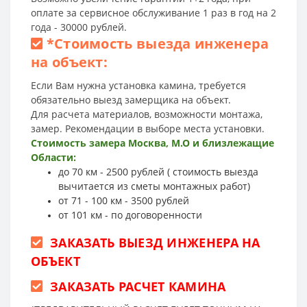
оплате за сервисное обслуживание 1 раз в год на 2
года - 30000 рублей.
*
Стоимость выезда инженера
на объект:
Если Вам нужна установка камина, требуется
обязательно выезд замерщика на объект.
Для расчета материалов, возможности монтажа,
замер. Рекомендации в выборе места установки.
Стоимость замера Москва, М.О и близлежащие
Области:
до 70 км - 2500 рублей ( стоимость выезда
вычитается из сметы монтажных работ)
от 71 - 100 км - 3500 рублей
от 101 км - по договоренности
ЗАКАЗАТЬ ВЫЕЗД ИНЖЕНЕРА НА
ОБЪЕКТ
ЗАКАЗАТЬ РАСЧЕТ КАМИНА