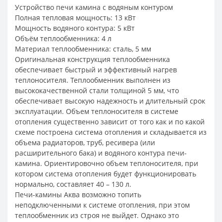
Устройство печи камина с водяным контуром
Полная тепловая мощность: 13 кВт
Мощность водяного контура: 5 кВт
Объём теплообменника: 4 л
Материал теплообменника: сталь, 5 мм
Оригинальная конструкция теплообменника
обеспечивает быстрый и эффективный нагрев
теплоносителя. Теплообменник выполнен из
высококачественной стали толщиной 5 мм, что
обеспечивает высокую надежность и длительный срок
эксплуатации. Объем теплоносителя в системе
отопления существенно зависит от того как и по какой
схеме построена система отопления и складывается из
объема радиаторов, труб, ресивера (или
расширительного бака) и водяного контура печи-
камина. Ориентировочно объем теплоносителя, при
котором система отопления будет функционировать
нормально, составляет 40 – 130 л.
Печи-камины Аква возможно топить
неподключенными к системе отопления, при этом
теплообменник из строя не выйдет. Однако это