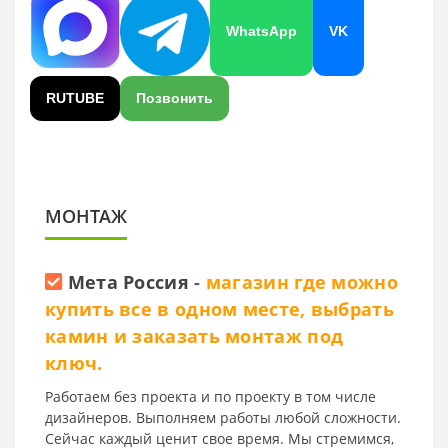
WhatsApp
VK
RUTUBE
Позвонить
МОНТАЖ
Мета Россия
-
магазин где можно
купить все в одном месте, выбрать
камин и заказать монтаж под
ключ.
Работаем без проекта и по проекту в том числе
дизайнеров. Выполняем работы любой сложности.
Сейчас каждый ценит свое время. Мы стремимся,