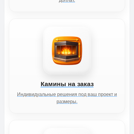
доплат.
Камины на заказ
Индивидуальные решения под ваш проект и
размеры.