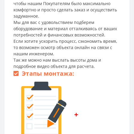
чтобы нашим Покупателям было максимально
комфортно и просто сделать заказ и осуществить
задуманное.
Мы для вас с удовольствием подберем
оборудование и материал отталкиваясь от ваших
потребностей и финансовых возможностей.
Если хотите ускорить процесс, сэкономить время,
то возможен осмотр объекта онлайн на связи с
нашим инженером.
Так же можно нам выслать высоты дома и
подробное видео объекта для расчета.
Этапы монтажа:
+