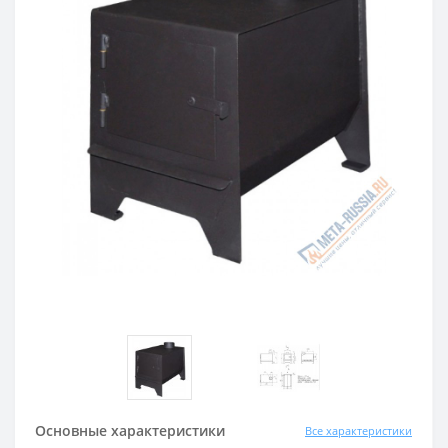
Основные характеристики
Все характеристики