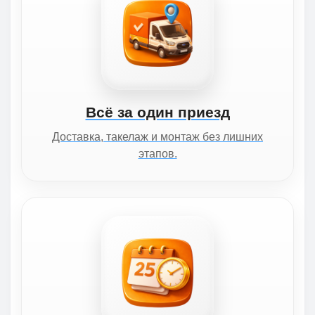
Всё за один приезд
Доставка, такелаж и монтаж без лишних
этапов.