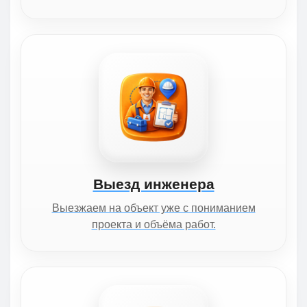
Выезд инженера
Выезжаем на объект уже с пониманием
проекта и объёма работ.