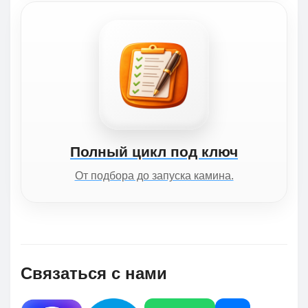
Полный цикл под ключ
От подбора до запуска камина.
Связаться с нами