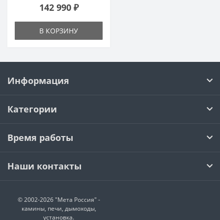
142 990 ₽
В КОРЗИНУ
Информация
Категории
Время работы
Наши контакты
© 2002-2026 "Мета Россия" -
камины, печи, дымоходы,
установка.