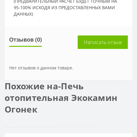
(ПРЕДВАРИТЕЛЬНЫЙ РАСЧЕТ БУДЕТ ТОЧНЫМ НА
95-100% ИСХОДЯ ИЗ ПРЕДОСТАВЛЕННЫХ ВАМИ
ДАННЫХ)
Отзывов (0)
Написать отзыв
Нет отзывов о данном товаре.
Похожие на-Печь
отопительная Экокамин
Огонек