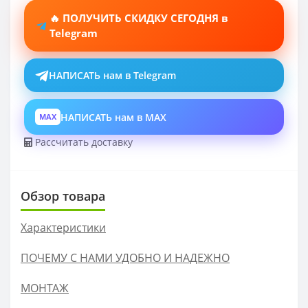
🔥 ПОЛУЧИТЬ СКИДКУ СЕГОДНЯ в
Telegram
НАПИСАТЬ нам в Telegram
НАПИСАТЬ нам в MAX
MAX
Рассчитать доставку
Обзор товара
Характеристики
ПОЧЕМУ С НАМИ УДОБНО И НАДЕЖНО
МОНТАЖ