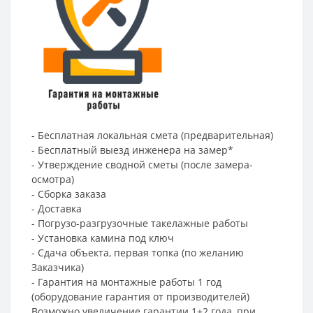
- Бесплатная локальная смета (предварительная)
- Бесплатный выезд инженера на замер*
- Утверждение сводной сметы (после замера-
осмотра)
- Сборка заказа
- Доставка
- Погрузо-разгрузочные такелажные работы
- Установка камина под ключ
- Сдача объекта, первая топка (по желанию
Заказчика)
- Гарантия на монтажные работы 1 год
(оборудование гарантия от производителей)
Возможно увеличение гарантии 1+2 года, при