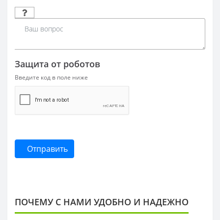
Защита от роботов
Введите код в поле ниже
Отправить
ПОЧЕМУ С НАМИ УДОБНО И НАДЕЖНО