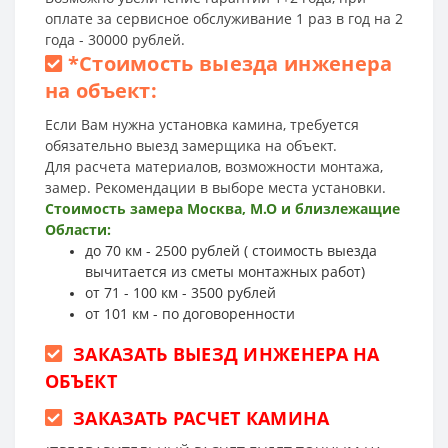
оплате за сервисное обслуживание 1 раз в год на 2
года - 30000 рублей.
*
Стоимость выезда инженера
на объект:
Если Вам нужна установка камина, требуется
обязательно выезд замерщика на объект.
Для расчета материалов, возможности монтажа,
замер. Рекомендации в выборе места установки.
Стоимость замера Москва, М.О и близлежащие
Области:
до 70 км - 2500 рублей ( стоимость выезда
вычитается из сметы монтажных работ)
от 71 - 100 км - 3500 рублей
от 101 км - по договоренности
ЗАКАЗАТЬ ВЫЕЗД ИНЖЕНЕРА НА
ОБЪЕКТ
ЗАКАЗАТЬ РАСЧЕТ КАМИНА