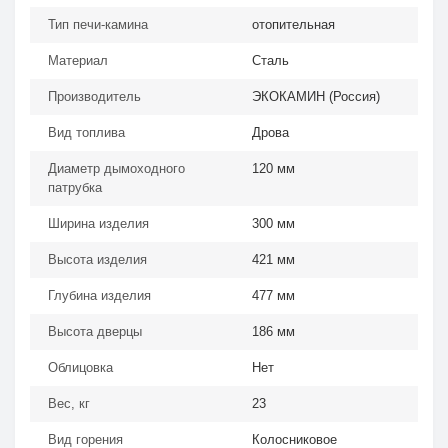
Тип печи-камина
отопительная
Материал
Сталь
Производитель
ЭКОКАМИН (Россия)
Вид топлива
Дрова
Диаметр дымоходного
120 мм
патрубка
Ширина изделия
300 мм
Высота изделия
421 мм
Глубина изделия
477 мм
Высота дверцы
186 мм
Облицовка
Нет
Вес, кг
23
Вид горения
Колосниковое