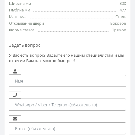
Ширина мм
300
Глубина мм
477
Материал
Сталь
Открывание двери
Боковое
Форма стекла
Прямое
Задать вопрос
У Вас есть вопрос? Задайте его нашим специалистам и мы
ответим Вам как можно быстрее!