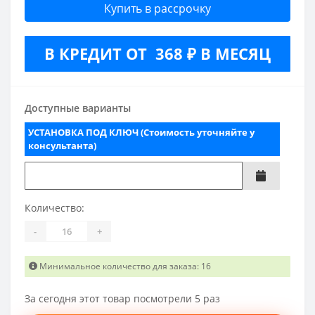
Купить в рассрочку
В КРЕДИТ ОТ 368 ₽ В МЕСЯЦ
Доступные варианты
УСТАНОВКА ПОД КЛЮЧ (Стоимость уточняйте у
консультанта)
Количество:
-
+
Минимальное количество для заказа: 16
За сегодня этот товар посмотрели 5 раз