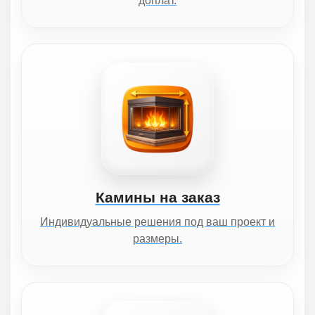
доплат.
Камины на заказ
Индивидуальные решения под ваш проект и
размеры.