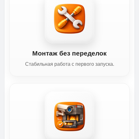
Монтаж без переделок
Стабильная работа с первого запуска.