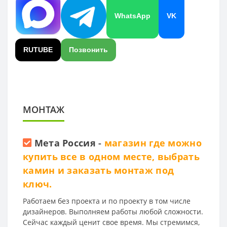
WhatsApp
VK
RUTUBE
Позвонить
МОНТАЖ
Мета Россия
-
магазин где можно
купить все в одном месте, выбрать
камин и заказать монтаж под
ключ.
Работаем без проекта и по проекту в том числе
дизайнеров. Выполняем работы любой сложности.
Сейчас каждый ценит свое время. Мы стремимся,