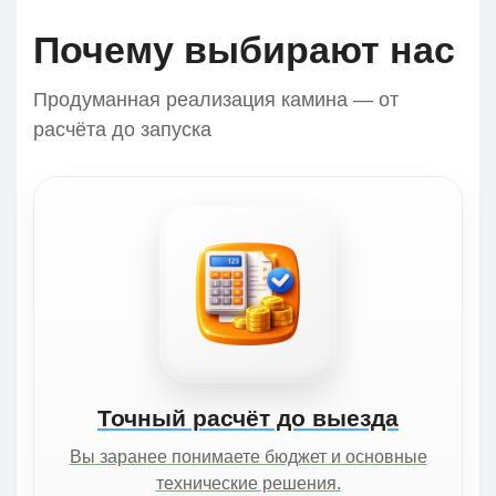
Почему выбирают нас
Продуманная реализация камина — от
расчёта до запуска
Точный расчёт до выезда
Вы заранее понимаете бюджет и основные
технические решения.