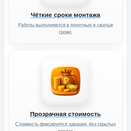
Чёткие сроки монтажа
Работы выполняются в понятные и сжатые
сроки.
Прозрачная стоимость
Стоимость фиксируется заранее, без скрытых