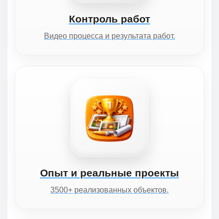
Контроль работ
Видео процесса и результата работ.
Опыт и реальные проекты
3500+ реализованных объектов.