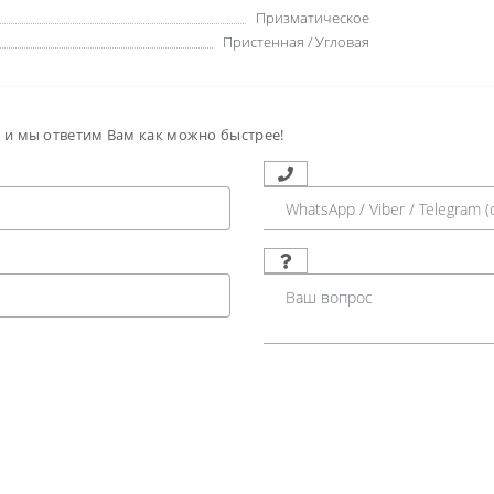
Призматическое
Пристенная / Угловая
м и мы ответим Вам как можно быстрее!