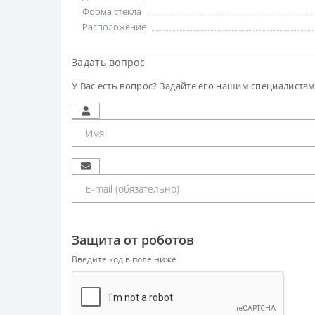
Форма стекла
Расположение
Задать вопрос
У Вас есть вопрос? Задайте его нашим специалиста
Защита от роботов
Введите код в поле ниже