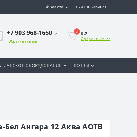
₽
Валюта
Личный кабинет
+7 903 968-1660
0
0 ₽
Оформить заказ
Обратная связь
ТИЧЕСКОЕ ОБОРУДОВАНИЕ
КОТЛЫ
-Бел Ангара 12 Аква АОТВ