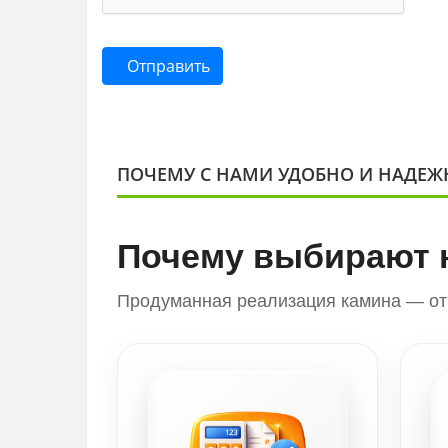
Отправить
ПОЧЕМУ С НАМИ УДОБНО И НАДЕЖ
Почему выбирают 
Продуманная реализация камина — от 