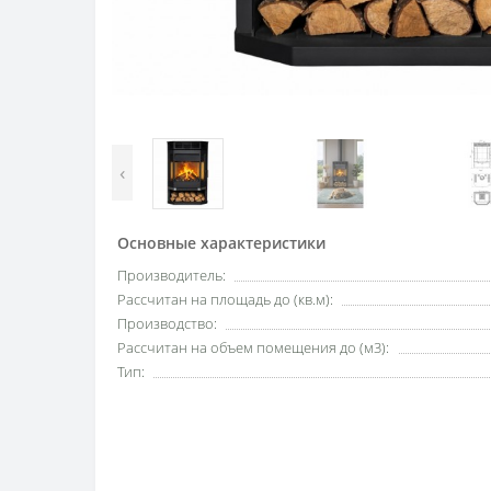
‹
Основные характеристики
Производитель:
Рассчитан на площадь до (кв.м):
Производство:
Рассчитан на объем помещения до (м3):
Тип: