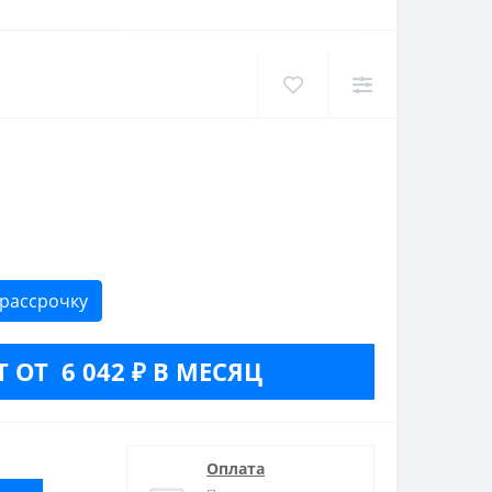
 рассрочку
 ОТ 6 042 ₽ В МЕСЯЦ
Оплата